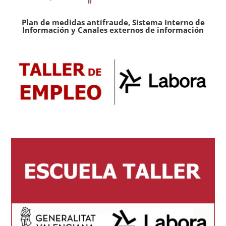
Plan de medidas antifraude, Sistema Interno de
Información y Canales externos de información