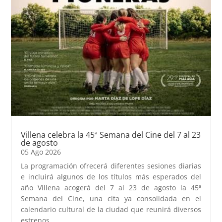
Villena celebra la 45ª Semana del Cine del 7 al 23
de agosto
05 Ago 2026
La programación ofrecerá diferentes sesiones diarias
e incluirá algunos de los títulos más esperados del
año Villena acogerá del 7 al 23 de agosto la 45ª
Semana del Cine, una cita ya consolidada en el
calendario cultural de la ciudad que reunirá diversos
estrenos...