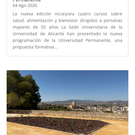
04 Ago 2026
La nueva edición incorpora cuatro cursos sobre
salud, alimentación y bienestar dirigidos a personas
mayores de 55 años La Sede Universitaria de la
Universidad de Alicante han presentado la nueva
programación de la Universidad Permanente, una
propuesta formativa...