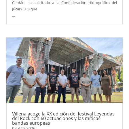
Cerdán, ha solicitado a la Confederación Hidrográfica del
Júcar (CHJ) que
…
Villena acoge la XX edición del festival Leyendas
del Rock con 60 actuaciones y las míticas
bandas europeas
03 Ago 2026