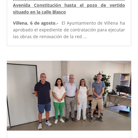
Avenida Constitución hasta el pozo de vertido
situado en la calle Blasco
Villena, 6 de agosto.-
El Ayuntamiento de Villena ha
aprobado el expediente de contratación para ejecutar
las obras de renovación de la red …