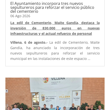
El Ayuntamiento incorpora tres nuevos
sepultureros para reforzar el servicio público
del cementerio
06 Ago 2026
La edil de Cementerio, Maite Gandía, destaca la
inversión de 830.000 euros en nuevas
infraestructuras y el actual refuerzo de personal
Villena, 6 de agosto.-
La edil de Cementerio, Maite
Gandía, ha anunciado la incorporación de tres
nuevos sepultureros para reforzar el servicio
municipal en las instalaciones de este espacio …