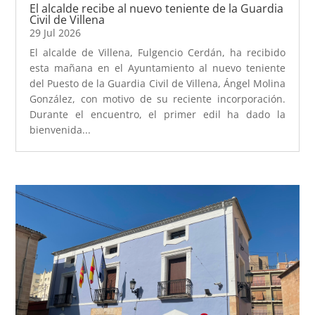
El alcalde recibe al nuevo teniente de la Guardia
Civil de Villena
29 Jul 2026
El alcalde de Villena, Fulgencio Cerdán, ha recibido
esta mañana en el Ayuntamiento al nuevo teniente
del Puesto de la Guardia Civil de Villena, Ángel Molina
González, con motivo de su reciente incorporación.
Durante el encuentro, el primer edil ha dado la
bienvenida...