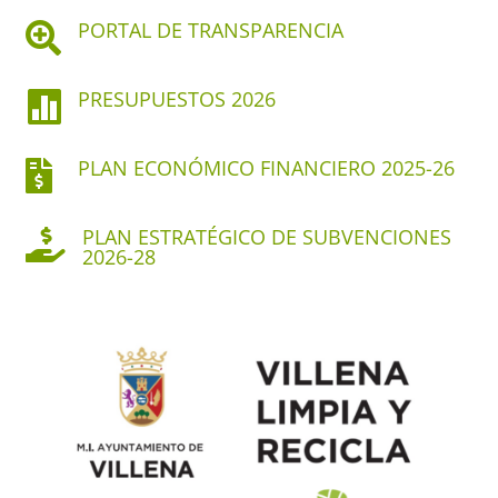
PORTAL DE TRANSPARENCIA

PRESUPUESTOS 2026

PLAN ECONÓMICO FINANCIERO 2025-26

PLAN ESTRATÉGICO DE SUBVENCIONES

2026-28