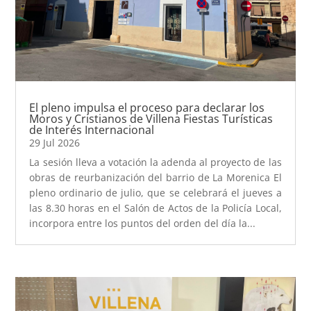
El pleno impulsa el proceso para declarar los
Moros y Cristianos de Villena Fiestas Turísticas
de Interés Internacional
29 Jul 2026
La sesión lleva a votación la adenda al proyecto de las
obras de reurbanización del barrio de La Morenica El
pleno ordinario de julio, que se celebrará el jueves a
las 8.30 horas en el Salón de Actos de la Policía Local,
incorpora entre los puntos del orden del día la...