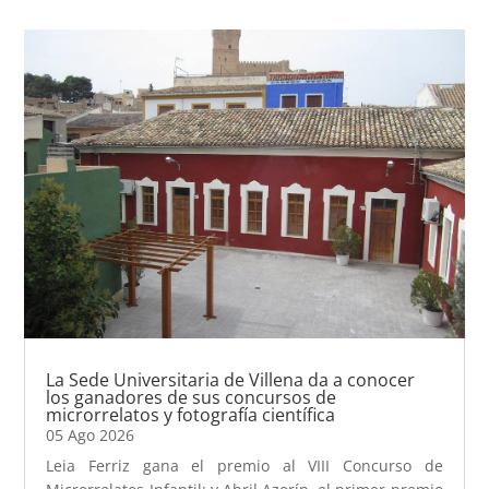
La Sede Universitaria de Villena da a conocer
los ganadores de sus concursos de
microrrelatos y fotografía científica
05 Ago 2026
Leia Ferriz gana el premio al VIII Concurso de