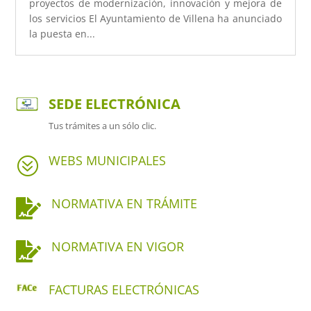
proyectos de modernización, innovación y mejora de
los servicios El Ayuntamiento de Villena ha anunciado
la puesta en...
SEDE ELECTRÓNICA
Tus trámites a un sólo clic.
WEBS MUNICIPALES
?
NORMATIVA EN TRÁMITE

NORMATIVA EN VIGOR

FACTURAS ELECTRÓNICAS