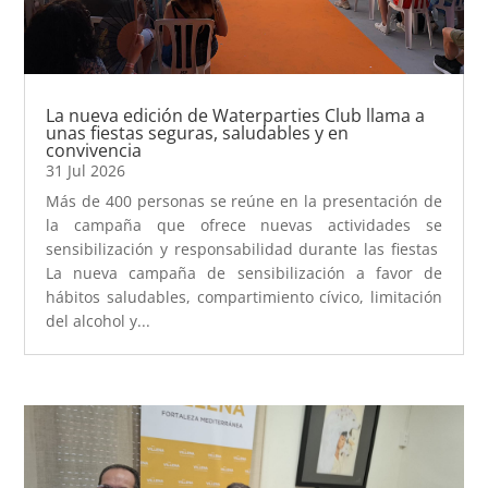
La nueva edición de Waterparties Club llama a
unas fiestas seguras, saludables y en
convivencia
31 Jul 2026
Más de 400 personas se reúne en la presentación de
la campaña que ofrece nuevas actividades se
sensibilización y responsabilidad durante las fiestas
La nueva campaña de sensibilización a favor de
hábitos saludables, compartimiento cívico, limitación
del alcohol y...