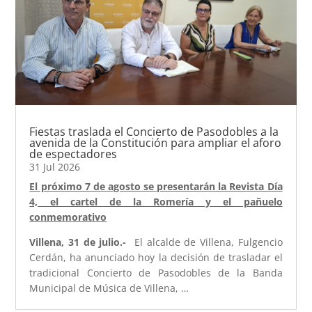
Fiestas traslada el Concierto de Pasodobles a la
avenida de la Constitución para ampliar el aforo
de espectadores
31 Jul 2026
El próximo 7 de agosto se presentarán la Revista Día
4, el cartel de la Romería y el pañuelo
conmemorativo
Villena, 31 de julio.-
El alcalde de Villena, Fulgencio
Cerdán, ha anunciado hoy la decisión de trasladar el
tradicional Concierto de Pasodobles de la Banda
Municipal de Música de Villena, …