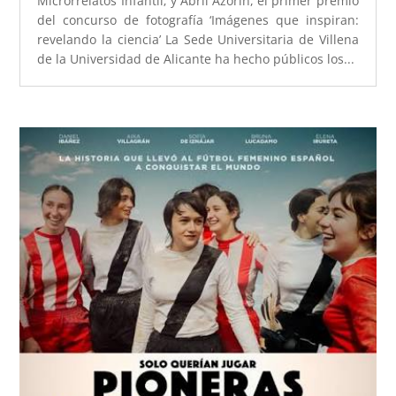
Microrrelatos Infantil; y Abril Azorín, el primer premio
del concurso de fotografía ‘Imágenes que inspiran:
revelando la ciencia’ La Sede Universitaria de Villena
de la Universidad de Alicante ha hecho públicos los...