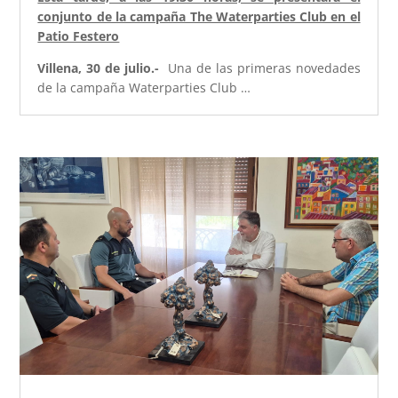
conjunto de la campaña The Waterparties Club en el
Patio Festero
Villena, 30 de julio.-
Una de las primeras novedades
de la campaña Waterparties Club …