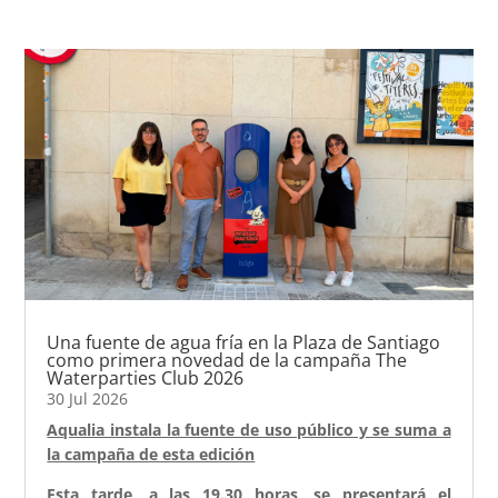
Una fuente de agua fría en la Plaza de Santiago
como primera novedad de la campaña The
Waterparties Club 2026
30 Jul 2026
Aqualia instala la fuente de uso público y se suma a
la campaña de esta edición
Esta tarde, a las 19.30 horas, se presentará el