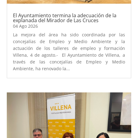
El Ayuntamiento termina la adecuación de la
explanada del Mirador de Las Cruces
04 Ago 2026
La mejora del área ha sido coordinada por las
concejalías de Empleo y Medio Ambiente y la
actuación de los talleres de empleo y formación
Villena, 4 de agosto.- El Ayuntamiento de Villena, a
través de las concejalías de Empleo y Medio
Ambiente, ha renovado la...