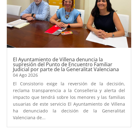
El Ayuntamiento de Villena denuncia la
supresión del Punto de Encuentro Familiar
Judicial por parte de la Generalitat Valenciana
04 Ago 2026
El Consistorio exige la reversión de la decisión,
reclama transparencia a la Conselleria y alerta del
impacto que tendrá sobre los menores y las familias
usuarias de este servicio El Ayuntamiento de Villena
ha denunciado la decisión de la Generalitat
Valenciana de...