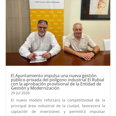
El Ayuntamiento impulsa una nueva gestión
público-privada del polígono industrial El Rubial
con la aprobación provisional de la Entidad de
Gestión y Modernización
29 Jul 2026
El nuevo modelo reforzará la competitividad de la
principal área industrial de la ciudad, favorecerá la
captación de inversiones y permitirá impulsar