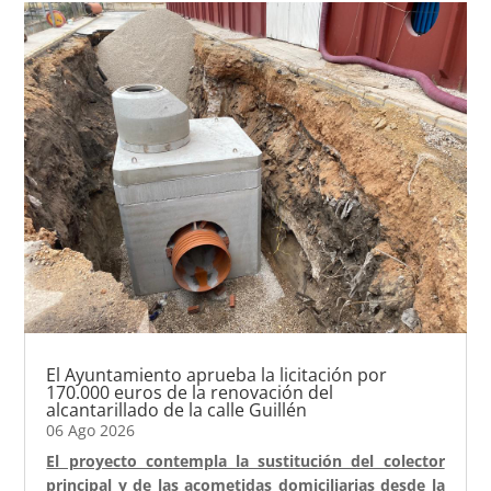
El Ayuntamiento aprueba la licitación por
170.000 euros de la renovación del
alcantarillado de la calle Guillén
06 Ago 2026
El proyecto contempla la sustitución del colector
principal y de las acometidas domiciliarias desde la