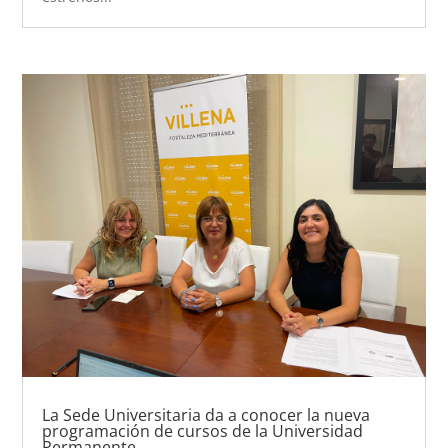
La Sede Universitaria da a conocer la nueva
programación de cursos de la Universidad
Permanente