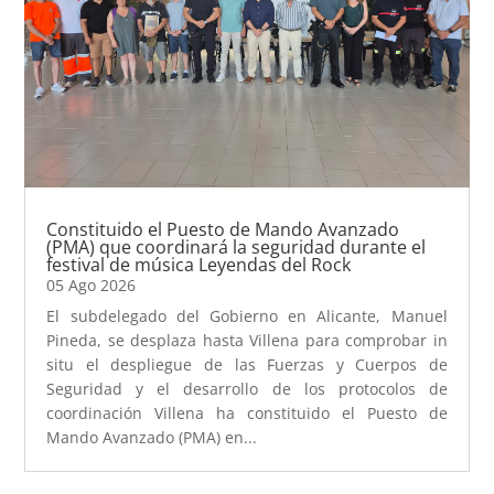
Constituido el Puesto de Mando Avanzado
(PMA) que coordinará la seguridad durante el
festival de música Leyendas del Rock
05 Ago 2026
El subdelegado del Gobierno en Alicante, Manuel
Pineda, se desplaza hasta Villena para comprobar in
situ el despliegue de las Fuerzas y Cuerpos de
Seguridad y el desarrollo de los protocolos de
coordinación Villena ha constituido el Puesto de
Mando Avanzado (PMA) en...