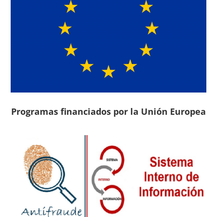
Programas financiados por la Unión Europea