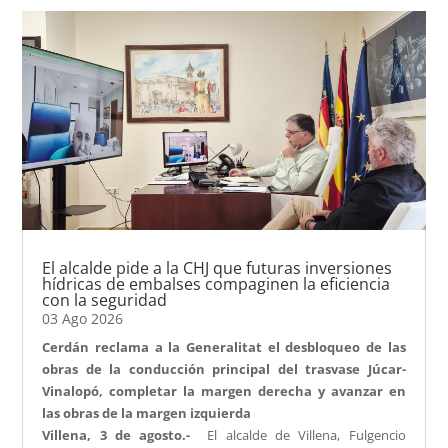
El alcalde pide a la CHJ que futuras inversiones
hídricas de embalses compaginen la eficiencia
con la seguridad
03 Ago 2026
Cerdán reclama a la Generalitat el desbloqueo de las
obras de la conducción principal del trasvase Júcar-
Vinalopó, completar la margen derecha y avanzar en
las obras de la margen izquierda
Villena, 3 de agosto.-
El alcalde de Villena, Fulgencio