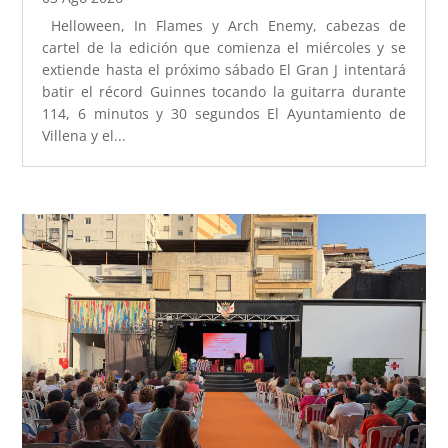
Helloween, In Flames y Arch Enemy, cabezas de
cartel de la edición que comienza el miércoles y se
extiende hasta el próximo sábado El Gran J intentará
batir el récord Guinnes tocando la guitarra durante
114, 6 minutos y 30 segundos El Ayuntamiento de
Villena y el...