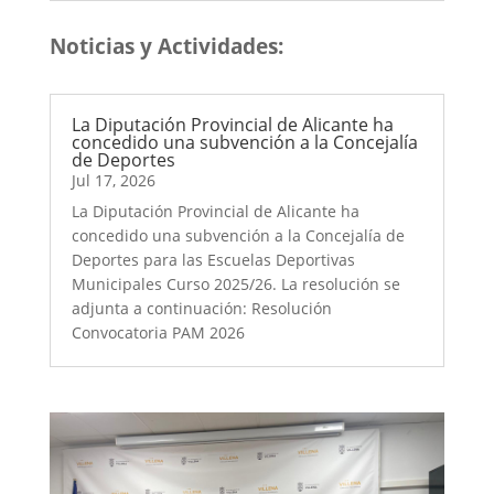
Noticias y Actividades:
La Diputación Provincial de Alicante ha
concedido una subvención a la Concejalía
de Deportes
Jul 17, 2026
La Diputación Provincial de Alicante ha
concedido una subvención a la Concejalía de
Deportes para las Escuelas Deportivas
Municipales Curso 2025/26. La resolución se
adjunta a continuación: Resolución
Convocatoria PAM 2026