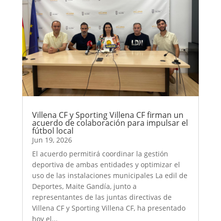
Villena CF y Sporting Villena CF firman un
acuerdo de colaboración para impulsar el
fútbol local
Jun 19, 2026
El acuerdo permitirá coordinar la gestión
deportiva de ambas entidades y optimizar el
uso de las instalaciones municipales La edil de
Deportes, Maite Gandía, junto a
representantes de las juntas directivas de
Villena CF y Sporting Villena CF, ha presentado
hoy el...