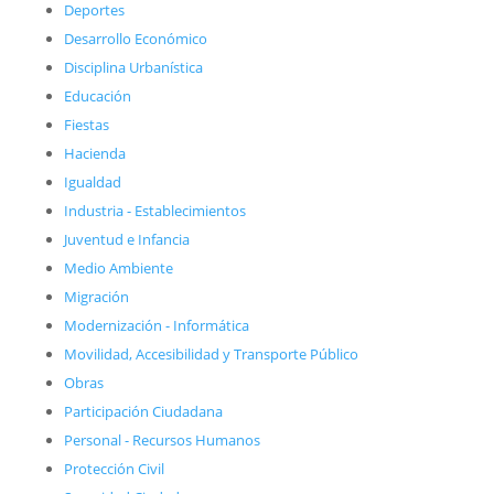
Deportes
Desarrollo Económico
Disciplina Urbanística
Educación
Fiestas
Hacienda
Igualdad
Industria - Establecimientos
Juventud e Infancia
Medio Ambiente
Migración
Modernización - Informática
Movilidad, Accesibilidad y Transporte Público
Obras
Participación Ciudadana
Personal - Recursos Humanos
Protección Civil