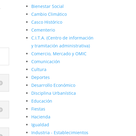
Bienestar Social
.
Cambio Climático
Casco Histórico
Cementerio
C.I.T.A. (Centro de información
y tramitación administrativa)
Comercio, Mercado y OMIC
Comunicación
Cultura
Deportes
Desarrollo Económico
Disciplina Urbanística
Educación
Fiestas
Hacienda
Igualdad
Industria - Establecimientos