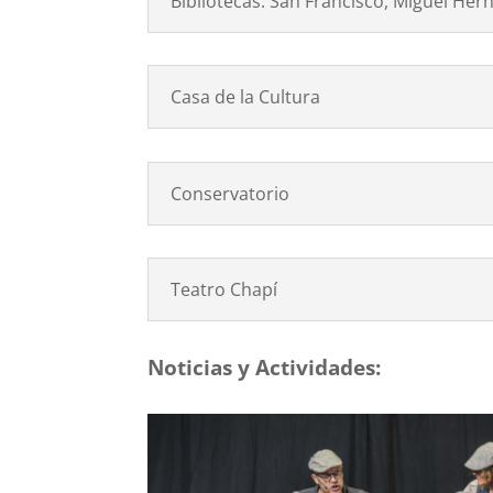
Bibliotecas: San Francisco, Miguel Her
Casa de la Cultura
Conservatorio
Teatro Chapí
Noticias y Actividades: