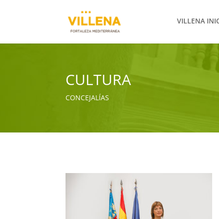
VILLENA INI
CULTURA
CONCEJALÍAS