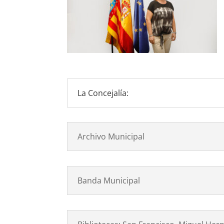
La Concejalía:
Archivo Municipal
Banda Municipal