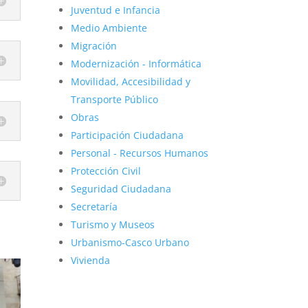
Juventud e Infancia
Medio Ambiente
Migración
Modernización - Informática
Movilidad, Accesibilidad y
Transporte Público
Obras
Participación Ciudadana
Personal - Recursos Humanos
Protección Civil
Seguridad Ciudadana
Secretaría
Turismo y Museos
Urbanismo-Casco Urbano
Vivienda