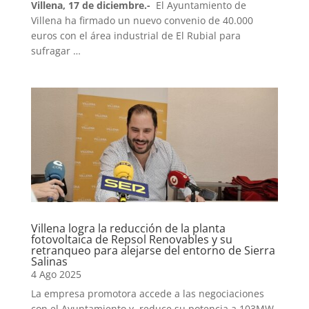
Villena, 17 de diciembre.-
El Ayuntamiento de
Villena ha firmado un nuevo convenio de 40.000
euros con el área industrial de El Rubial para
sufragar …
Villena logra la reducción de la planta
fotovoltaica de Repsol Renovables y su
retranqueo para alejarse del entorno de Sierra
Salinas
4 Ago 2025
La empresa promotora accede a las negociaciones
con el Ayuntamiento y reduce su potencia a 103MW,