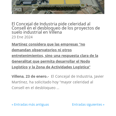
El Concejal de Industria pide celeridad al
Consell en el desbloqueo de los proyectos de
suelo industrial en Villena
23 Ene 2024
Martínez considera que las empresas “no
demandan observatorios ni otros
entretenimientos, sino una respuesta clara de la
Generalitat que permita desarrollar el Nodo
Logístico y la Zona de Actividades Logística”
Villena, 23 de enero.-
El Concejal de Industria, Javier
Martínez, ha solicitado hoy “mayor celeridad al
Consell en el desbloqueo …
« Entradas más antiguas
Entradas siguientes »