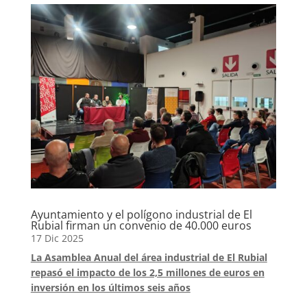
Ayuntamiento y el polígono industrial de El
Rubial firman un convenio de 40.000 euros
17 Dic 2025
La Asamblea Anual del área industrial de El Rubial
repasó el impacto de los 2,5 millones de euros en
inversión en los últimos seis años