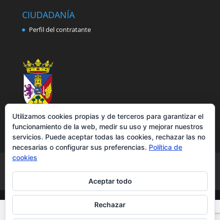
CIUDADANÍA
Perfil del contratante
Utilizamos cookies propias y de terceros para garantizar el
funcionamiento de la web, medir su uso y mejorar nuestros
servicios. Puede aceptar todas las cookies, rechazar las no
necesarias o configurar sus preferencias.
Política de
cookies
Aviso legal
Política de privacidad
Política de cookies
Accesibilidad
Aceptar todo
Rechazar