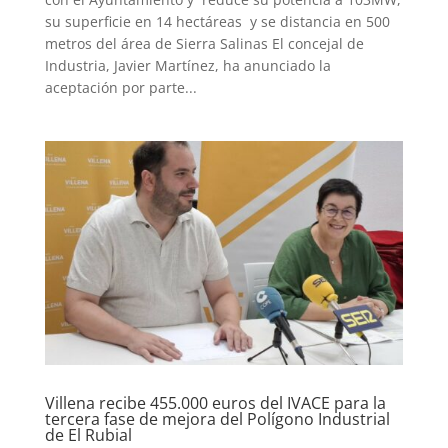
su superficie en 14 hectáreas y se distancia en 500
metros del área de Sierra Salinas El concejal de
Industria, Javier Martínez, ha anunciado la
aceptación por parte...
Villena recibe 455.000 euros del IVACE para la
tercera fase de mejora del Polígono Industrial
de El Rubial