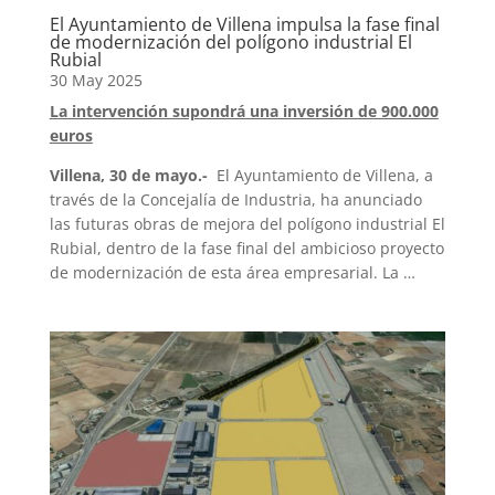
El Ayuntamiento de Villena impulsa la fase final
de modernización del polígono industrial El
Rubial
30 May 2025
La intervención supondrá una inversión de 900.000
euros
Villena, 30 de mayo.-
El Ayuntamiento de Villena, a
través de la Concejalía de Industria, ha anunciado
las futuras obras de mejora del polígono industrial El
Rubial, dentro de la fase final del ambicioso proyecto
de modernización de esta área empresarial. La …