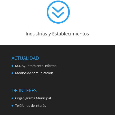
?
Industrias y Establecimientos
ACTUALIDAD
M.I. Ayuntamiento informa
Medios de comunicación
DE INTERÉS
Organigrama Municipal
Teléfonos de interés