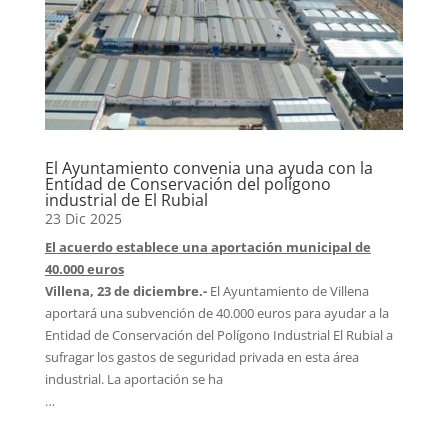
El Ayuntamiento convenia una ayuda con la
Entidad de Conservación del polígono
industrial de El Rubial
23 Dic 2025
El acuerdo establece una aportación municipal de
40.000 euros
Villena, 23 de diciembre.-
El Ayuntamiento de Villena
aportará una subvención de 40.000 euros para ayudar a la
Entidad de Conservación del Polígono Industrial El Rubial a
sufragar los gastos de seguridad privada en esta área
industrial. La aportación se ha
…