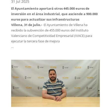
31 Jul 2025
El Ayuntamiento aportará otros 445.000 euros de
inversión en el área industrial, que asciende a 900.000
euros para actualizar sus infraestructuras
Villena, 31 de julio.-
El Ayuntamiento de Villena ha
recibido la subvención de 455.000 euros del Instituto
Valenciano de Competitividad Empresarial (IVACE) para
ejecutar la tercera fase de mejora
…