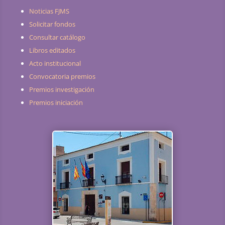
Noticias FJMS
Solicitar fondos
Consultar catálogo
Libros editados
Acto institucional
Convocatoria premios
Premios investigación
Premios iniciación