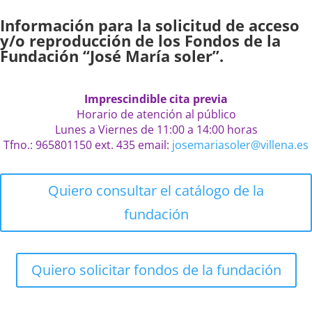
Información para la solicitud de acceso
y/o reproducción de los Fondos de la
Fundación “José María soler”.
Imprescindible cita previa
Horario de atención al público
Lunes a Viernes de 11:00 a 14:00 horas
Tfno.: 965801150 ext. 435 email:
josemariasoler@villena.es
Quiero consultar el catálogo de la
fundación
Quiero solicitar fondos de la fundación