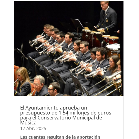
El Ayuntamiento aprueba un
presupuesto de 1,54 millones de euros
para el Conservatorio Municipal de
Música
17 Abr, 2025
Las cuentas resultan de la aportación