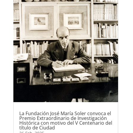
La Fundación José María Soler convoca el
Premio Extraordinario de Investigación
Histórica con motivo del V Centenario del
título de Ciudad