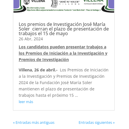
Los premios de Investigación José María
Soler cierran el plazo de presentación de
trabajos el 15 de mayo
26 Abr, 2024
Los candidatos pueden presentar trabajos a
los Premios de Iniciación a la Investigación y
Premios de Investigación
Villena, 26 de abril.-
Los Premios de Iniciación
a la Investigación y Premios de Investigación
2024 de la Fundación José María Soler
mantienen el plazo de presentación de
trabajos hasta el próximo 15 …
leer más
« Entradas más antiguas
Entradas siguientes »