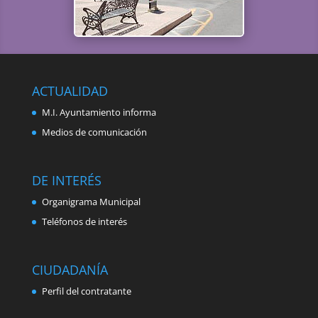
ACTUALIDAD
M.I. Ayuntamiento informa
Medios de comunicación
DE INTERÉS
Organigrama Municipal
Teléfonos de interés
CIUDADANÍA
Perfil del contratante