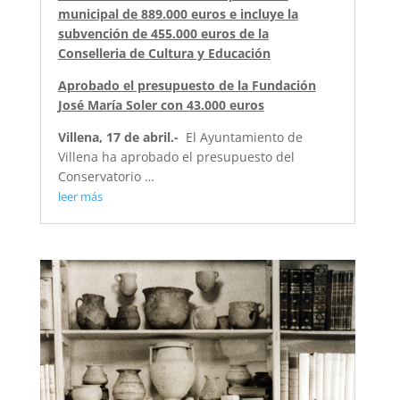
municipal de 889.000 euros e incluye la
subvención de 455.000 euros de la
Conselleria de Cultura y Educación
Aprobado el presupuesto de la Fundación
José María Soler con 43.000 euros
Villena, 17 de abril.-
El Ayuntamiento de
Villena ha aprobado el presupuesto del
Conservatorio …
leer más