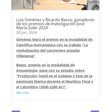
Luis Giménez y Ricardo Basso, ganadores
de los premios de Investigación José
María Soler 2024
28 Jun, 2024
Giménez logra el premio en la modalidad de
Científica-Humanística con su trabajo “La
revitalización del cancionero popular
Villenense”
Basso, premio en la modalidad de
Arqueología, gana con su estudio sobre
“Producción Textil en el Sudeste y Este de la
península Ibérica durante el Neolítico Final y
el Calcolítico (3500-2200 AC)”
…
leer más