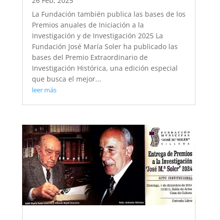
26 Feb, 2025
La Fundación también publica las bases de los
Premios anuales de Iniciación a la
Investigación y de Investigación 2025 La
Fundación José María Soler ha publicado las
bases del Premio Extraordinario de
Investigación Histórica, una edición especial
que busca el mejor...
leer más