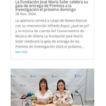
La Fundación José María Soler celebra su
gala de entrega de Premios a la
Investigación el próximo domingo
28 Nov, 2024
La apertura correrá a cargo de Mateo Marcos
con su intervención ‘Alfredo Rojas: ¿qué se yo?’
y la música de cuerda del Conservatorio de
Música de Villena La Fundación José María
Soler celebrará la gala de entrega de los
Premios de Investigación 2024 el próximo...
leer más