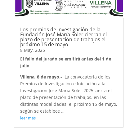
Los premios de investigación de la
Fundación José María Soler cierran el
plazo de presentación de trabajos el
próximo 15 de mayo
8 May, 2025
El fallo del jurado se emitirá antes del 1 de
julio
Villena, 8 de mayo.-
La convocatoria de los
Premios de Investigación e Iniciación a la
Investigación José María Soler 2025 cierra el
plazo de presentación de trabajos, en las
distintas modalidades, el próximo 15 de mayo,
según se establece …
leer más