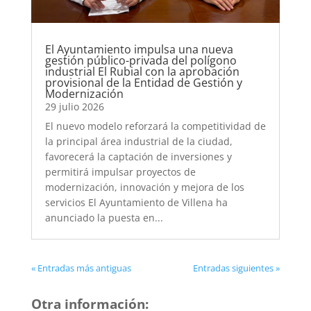
El Ayuntamiento impulsa una nueva
gestión público-privada del polígono
industrial El Rubial con la aprobación
provisional de la Entidad de Gestión y
Modernización
29 julio 2026
El nuevo modelo reforzará la competitividad de
la principal área industrial de la ciudad,
favorecerá la captación de inversiones y
permitirá impulsar proyectos de
modernización, innovación y mejora de los
servicios El Ayuntamiento de Villena ha
anunciado la puesta en...
« Entradas más antiguas
Entradas siguientes »
Otra información: