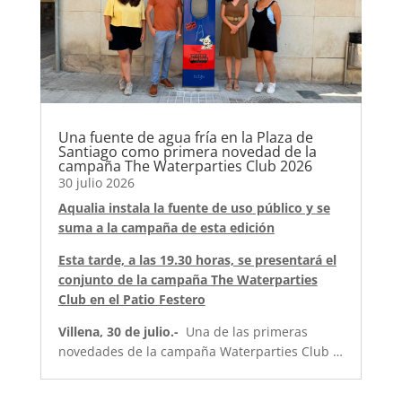
Una fuente de agua fría en la Plaza de
Santiago como primera novedad de la
campaña The Waterparties Club 2026
30 julio 2026
Aqualia instala la fuente de uso público y se
suma a la campaña de esta edición
Esta tarde, a las 19.30 horas, se presentará el
conjunto de la campaña The Waterparties
Club en el Patio Festero
Villena, 30 de julio.-
Una de las primeras
novedades de la campaña Waterparties Club …