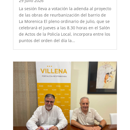
29 julio 2026
La sesión lleva a votación la adenda al proyecto
de las obras de reurbanización del barrio de
La Morenica El pleno ordinario de julio, que se
celebrará el jueves a las 8.30 horas en el Salón
de Actos de la Policía Local, incorpora entre los
puntos del orden del día la...