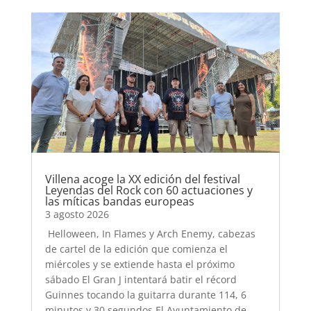
Villena acoge la XX edición del festival
Leyendas del Rock con 60 actuaciones y
las míticas bandas europeas
3 agosto 2026
Helloween, In Flames y Arch Enemy, cabezas
de cartel de la edición que comienza el
miércoles y se extiende hasta el próximo
sábado El Gran J intentará batir el récord
Guinnes tocando la guitarra durante 114, 6
minutos y 30 segundos El Ayuntamiento de