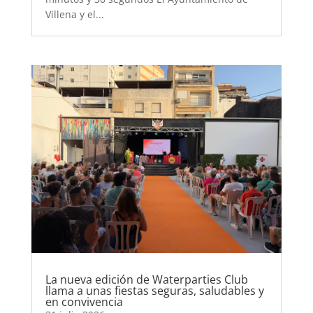
Villena y el...
La nueva edición de Waterparties Club
llama a unas fiestas seguras, saludables y
en convivencia