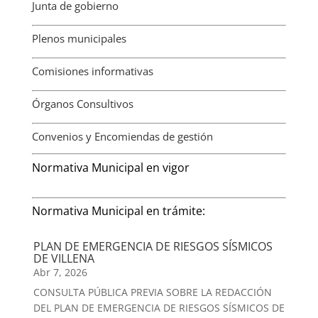
Junta de gobierno
Plenos municipales
Comisiones informativas
Órganos Consultivos
Convenios y Encomiendas de gestión
Normativa Municipal en vigor
Normativa Municipal en trámite:
PLAN DE EMERGENCIA DE RIESGOS SÍSMICOS
DE VILLENA
Abr 7, 2026
CONSULTA PÚBLICA PREVIA SOBRE LA REDACCIÓN
DEL PLAN DE EMERGENCIA DE RIESGOS SÍSMICOS DE