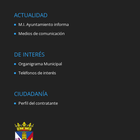
ACTUALIDAD
M.I. Ayuntamiento informa
Medios de comunicación
DE INTERÉS
Organigrama Municipal
Teléfonos de interés
CIUDADANÍA
Perfil del contratante