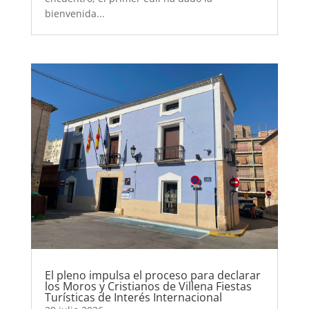
bienvenida...
El pleno impulsa el proceso para declarar
los Moros y Cristianos de Villena Fiestas
Turísticas de Interés Internacional