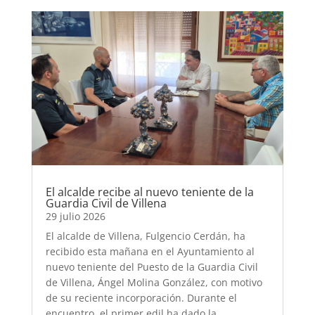
El alcalde recibe al nuevo teniente de la
Guardia Civil de Villena
29 julio 2026
El alcalde de Villena, Fulgencio Cerdán, ha
recibido esta mañana en el Ayuntamiento al
nuevo teniente del Puesto de la Guardia Civil
de Villena, Ángel Molina González, con motivo
de su reciente incorporación. Durante el
encuentro, el primer edil ha dado la