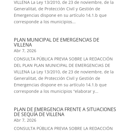
VILLENA La Ley 13/2010, de 23 de noviembre, de la
Generalitat, de Protección Civil y Gestión de
Emergencias dispone en su artículo 14.1.b que
corresponde a los municipios...
PLAN MUNICIPAL DE EMERGENCIAS DE
VILLENA
Abr 7, 2026
CONSULTA PÚBLICA PREVIA SOBRE LA REDACCIÓN
DEL PLAN PLAN MUNICIPAL DE EMERGENCIAS DE
VILLENA La Ley 13/2010, de 23 de noviembre, de la
Generalitat, de Protección Civil y Gestión de
Emergencias dispone en su artículo 14.1.b que
corresponde a los municipios “elaborar y...
PLAN DE EMERGENCIA FRENTE A SITUACIONES
DE SEQUÍA DE VILLENA
Abr 7, 2026
CONSULTA PÚBLICA PREVIA SOBRE LA REDACCIÓN