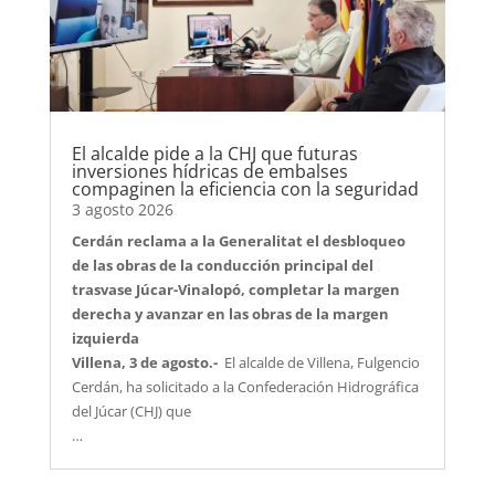
El alcalde pide a la CHJ que futuras
inversiones hídricas de embalses
compaginen la eficiencia con la seguridad
3 agosto 2026
Cerdán reclama a la Generalitat el desbloqueo
de las obras de la conducción principal del
trasvase Júcar-Vinalopó, completar la margen
derecha y avanzar en las obras de la margen
izquierda
Villena, 3 de agosto.-
El alcalde de Villena, Fulgencio
Cerdán, ha solicitado a la Confederación Hidrográfica
del Júcar (CHJ) que
…