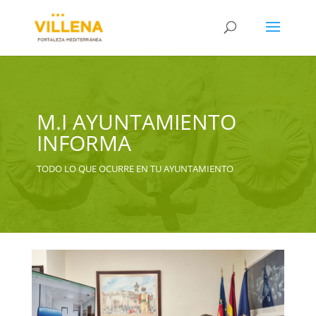
M.I AYUNTAMIENTO
INFORMA
TODO LO QUE OCURRE EN TU AYUNTAMIENTO