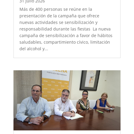
31 julio 2026
Más de 400 personas se reúne en la
presentación de la campaña que ofrece
nuevas actividades se sensibilización y
responsabilidad durante las fiestas La nueva
campaña de sensibilización a favor de hábitos
saludables, compartimiento cívico, limitación
del alcohol y...