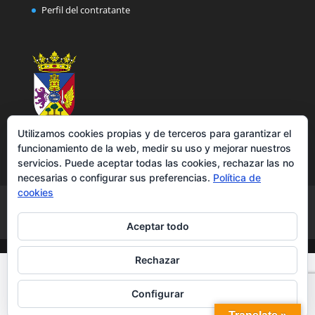
Perfil del contratante
Utilizamos cookies propias y de terceros para garantizar el
funcionamiento de la web, medir su uso y mejorar nuestros
servicios. Puede aceptar todas las cookies, rechazar las no
necesarias o configurar sus preferencias.
Política de
cookies
Aviso legal
Política de privacidad
Política de cookies
Accesibilidad
Aceptar todo
Rechazar
Configurar