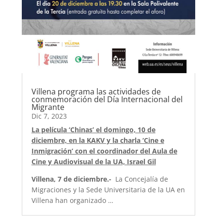
Villena programa las actividades de
conmemoración del Día Internacional del
Migrante
Dic 7, 2023
La película ‘Chinas’ el domingo, 10 de
diciembre, en la KAKV y la charla ‘Cine e
Inmigración’ con el coordinador del Aula de
Cine y Audiovisual de la UA, Israel Gil
Villena, 7 de diciembre.-
La Concejalía de
Migraciones y la Sede Universitaria de la UA en
Villena han organizado …