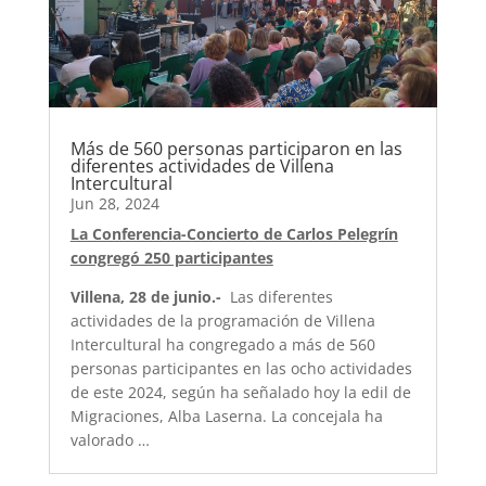
Más de 560 personas participaron en las
diferentes actividades de Villena
Intercultural
Jun 28, 2024
La Conferencia-Concierto de Carlos Pelegrín
congregó 250 participantes
Villena, 28 de junio.-
Las diferentes
actividades de la programación de Villena
Intercultural ha congregado a más de 560
personas participantes en las ocho actividades
de este 2024, según ha señalado hoy la edil de
Migraciones, Alba Laserna. La concejala ha
valorado …