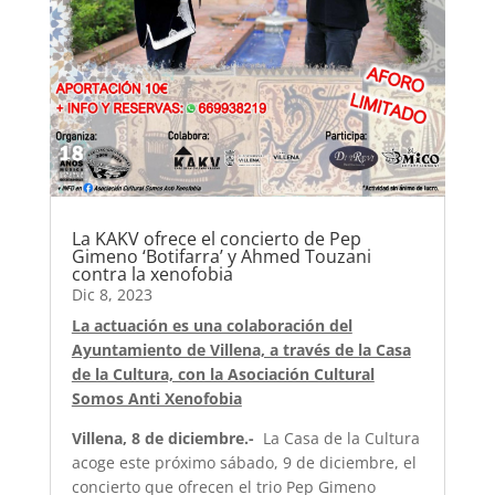
La KAKV ofrece el concierto de Pep
Gimeno ‘Botifarra’ y Ahmed Touzani
contra la xenofobia
Dic 8, 2023
La actuación es una colaboración del
Ayuntamiento de Villena, a través de la Casa
de la Cultura, con la Asociación Cultural
Somos Anti Xenofobia
Villena, 8 de diciembre.-
La Casa de la Cultura
acoge este próximo sábado, 9 de diciembre, el
concierto que ofrecen el trio Pep Gimeno