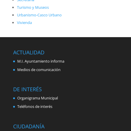
Turismo y Museos
Urbanismo-Casco Urbano
Vivienda
ACTUALIDAD
M.I. Ayuntamiento informa
Medios de comunicación
DE INTERÉS
Organigrama Municipal
Teléfonos de interés
CIUDADANÍA