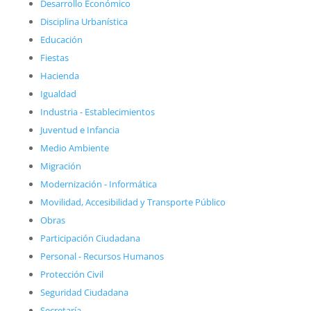
Desarrollo Económico
Disciplina Urbanística
Educación
Fiestas
Hacienda
Igualdad
Industria - Establecimientos
Juventud e Infancia
Medio Ambiente
Migración
Modernización - Informática
Movilidad, Accesibilidad y Transporte Público
Obras
Participación Ciudadana
Personal - Recursos Humanos
Protección Civil
Seguridad Ciudadana
Secretaría