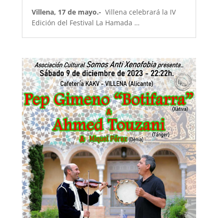
Villena, 17 de mayo.-
Villena celebrará la IV
Edición del Festival La Hamada …