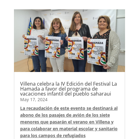
Villena celebra la IV Edición del Festival La
Hamada a favor del programa de
vacaciones infantil del pueblo saharaui
May 17, 2024
La recaudación de este evento se destinará al
abono de los pasajes de avión de los siete
menores que pasarán el verano en Villena y
para colaborar en material escolar y sanitario
para los campos de refugiados