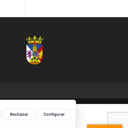
Rechazar
Configurar