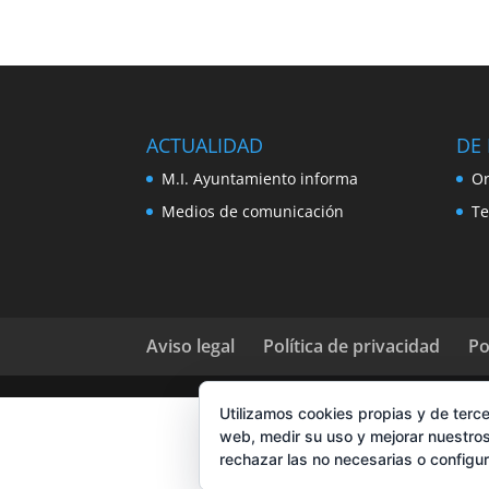
ACTUALIDAD
DE 
M.I. Ayuntamiento informa
Or
Medios de comunicación
Te
Aviso legal
Política de privacidad
Po
Utilizamos cookies propias y de terce
web, medir su uso y mejorar nuestros
rechazar las no necesarias o configu