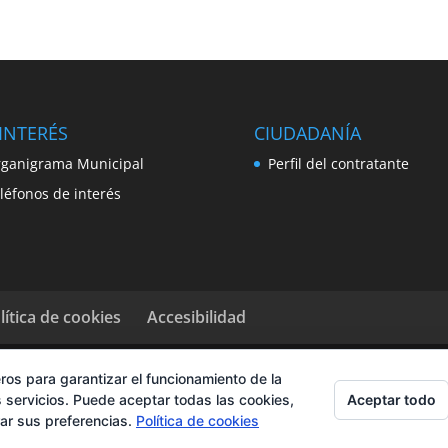
INTERÉS
CIUDADANÍA
ganigrama Municipal
Perfil del contratante
léfonos de interés
lítica de cookies
Accesibilidad
ros para garantizar el funcionamiento de la
Aceptar todo
 servicios. Puede aceptar todas las cookies,
rar sus preferencias.
Política de cookies