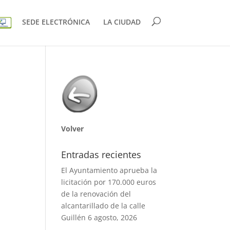
SEDE ELECTRÓNICA
LA CIUDAD
Volver
Entradas recientes
El Ayuntamiento aprueba la
licitación por 170.000 euros
de la renovación del
alcantarillado de la calle
Guillén
6 agosto, 2026