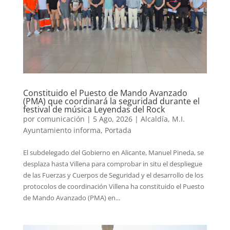
Constituido el Puesto de Mando Avanzado
(PMA) que coordinará la seguridad durante el
festival de música Leyendas del Rock
por
comunicación
|
5 Ago, 2026
|
Alcaldía
,
M.I.
Ayuntamiento informa
,
Portada
El subdelegado del Gobierno en Alicante, Manuel Pineda, se
desplaza hasta Villena para comprobar in situ el despliegue
de las Fuerzas y Cuerpos de Seguridad y el desarrollo de los
protocolos de coordinación Villena ha constituido el Puesto
de Mando Avanzado (PMA) en...