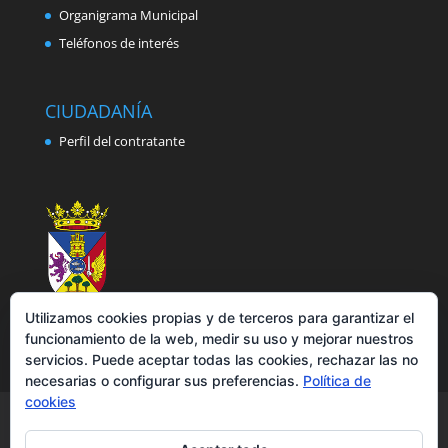
Organigrama Municipal
Teléfonos de interés
CIUDADANÍA
Perfil del contratante
Utilizamos cookies propias y de terceros para garantizar el
funcionamiento de la web, medir su uso y mejorar nuestros
servicios. Puede aceptar todas las cookies, rechazar las no
necesarias o configurar sus preferencias.
Política de
cookies
Aviso legal
Política de privacidad
Política de cookies
Accesibilidad