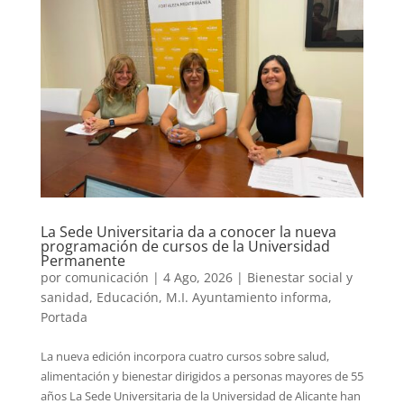
La Sede Universitaria da a conocer la nueva
programación de cursos de la Universidad
Permanente
por
comunicación
|
4 Ago, 2026
|
Bienestar social y
sanidad
,
Educación
,
M.I. Ayuntamiento informa
,
Portada
La nueva edición incorpora cuatro cursos sobre salud,
alimentación y bienestar dirigidos a personas mayores de 55
años La Sede Universitaria de la Universidad de Alicante han