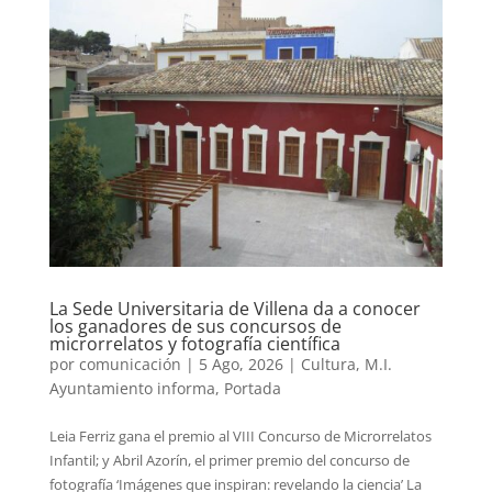
La Sede Universitaria de Villena da a conocer
los ganadores de sus concursos de
microrrelatos y fotografía científica
por
comunicación
|
5 Ago, 2026
|
Cultura
,
M.I.
Ayuntamiento informa
,
Portada
Leia Ferriz gana el premio al VIII Concurso de Microrrelatos
Infantil; y Abril Azorín, el primer premio del concurso de
fotografía ‘Imágenes que inspiran: revelando la ciencia’ La