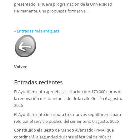
presentado la nueva programación de la Universidad
Permanente, una propuesta formativa...
« Entradas más antiguas
Volver
Entradas recientes
El Ayuntamiento aprueba la licitación por 170.000 euros de
la renovación del alcantarillado de la calle Guillén
6 agosto,
2026
El Ayuntamiento incorpora tres nuevos sepultureros para
reforzar el servicio público del cementerio
6 agosto, 2026
Constituido el Puesto de Mando Avanzado (PMA) que
coordinará la seguridad durante el festival de música