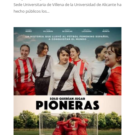
Sede Universitaria de Villena de la Universidad de Alicante ha
hecho públicos los...