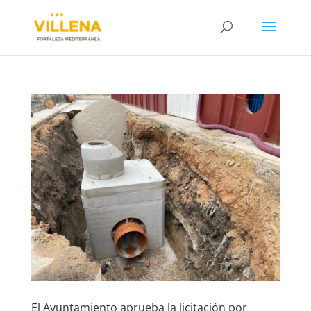
El Ayuntamiento aprueba la licitación por