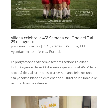
Villena celebra la 45ª Semana del Cine del 7 al
23 de agosto
por
comunicación
|
5 Ago, 2026
|
Cultura
,
M.I.
Ayuntamiento informa
,
Portada
La programación ofrecerá diferentes sesiones diarias e
incluirá algunos de los títulos más esperados del año Villena
acogerá del 7 al 23 de agosto la 45ª Semana del Cine, una
cita ya consolidada en el calendario cultural de la ciudad que
reunirá diversos estrenos...