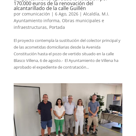
170.000 euros de la renovación del
alcantarillado de la calle Guillén
por
comunicación
|
6 Ago, 2026
|
Alcaldía
,
M.I.
Ayuntamiento informa
,
Obras municipales e
infraestructuras
,
Portada
El proyecto contempla la sustitución del colector principal y
de las acometidas domiciliarias desde la Avenida
Constitución hasta el pozo de vertido situado en la calle
Blasco Villena, 6 de agosto.- El Ayuntamiento de Villena ha
aprobado el expediente de contratación...