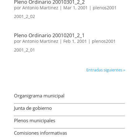
Pleno Ordinario 20010301_2_2
por
Antonio Martinez
|
Mar 1, 2001
|
plenos2001
2001_2_02
Pleno Ordinario 20010201_2_1
por
Antonio Martinez
|
Feb 1, 2001
|
plenos2001
2001_2_01
Entradas siguientes »
Organigrama municipal
Junta de gobierno
Plenos municipales
Comisiones informativas