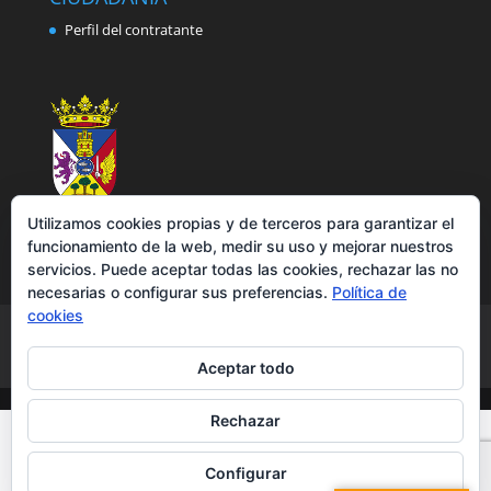
Perfil del contratante
Utilizamos cookies propias y de terceros para garantizar el
funcionamiento de la web, medir su uso y mejorar nuestros
servicios. Puede aceptar todas las cookies, rechazar las no
necesarias o configurar sus preferencias.
Política de
cookies
Aviso legal
Política de privacidad
Política de cookies
Accesibilidad
Aceptar todo
Rechazar
Configurar