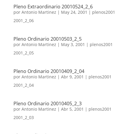
Pleno Extraordinario 20010524_2_6
por
Antonio Martinez
|
May 24, 2001
|
plenos2001
2001_2_06
Pleno Ordinario 20010503_2_5
por
Antonio Martinez
|
May 3, 2001
|
plenos2001
2001_2_05
Pleno Ordinario 20010409_2_04
por
Antonio Martinez
|
Abr 9, 2001
|
plenos2001
2001_2_04
Pleno Ordinario 20010405_2_3
por
Antonio Martinez
|
Abr 5, 2001
|
plenos2001
2001_2_03