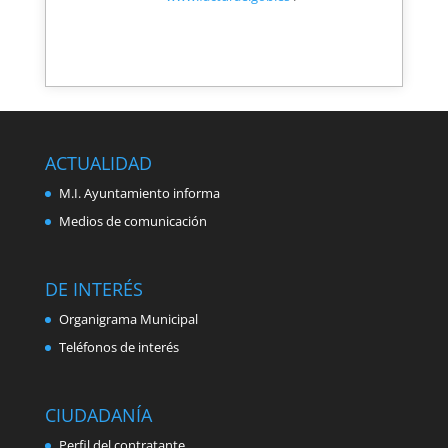
ACTUALIDAD
M.I. Ayuntamiento informa
Medios de comunicación
DE INTERÉS
Organigrama Municipal
Teléfonos de interés
CIUDADANÍA
Perfil del contratante