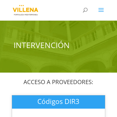
INTERVENCIÓN
ACCESO A PROVEEDORES:
Códigos DIR3