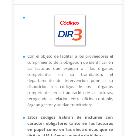
Con el objeto de facilitar a los proveedores el
cumplimiento de la obligación de identificar en
las facturas que expidan a los órganos
competentes en su tramitación, el
departamento de Intervención pone a su
disposición los códigos de los órganos
competentes en la tramitación de las facturas,
recogiendo la relación entre oficina contable,
órgano gestor y unidad tramitadora.
Estos códigos habrán de incluirse con
carácter obligatorio tanto en las facturas
en papel como en las electrónicas que se
dirijan al M.I. Ayuntamiento de Villena.