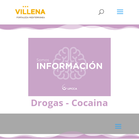
Drogas - Cocaina