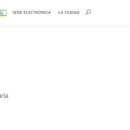
SEDE ELECTRÓNICA
LA CIUDAD