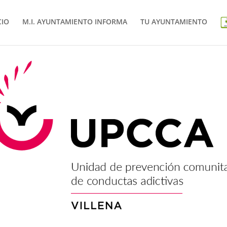
CIO
M.I. AYUNTAMIENTO INFORMA
TU AYUNTAMIENTO