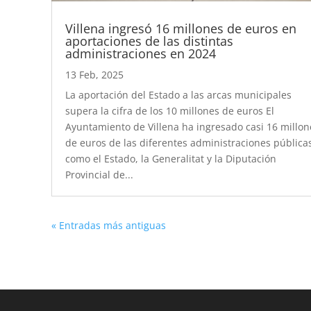
Villena ingresó 16 millones de euros en
aportaciones de las distintas
administraciones en 2024
13 Feb, 2025
La aportación del Estado a las arcas municipales
supera la cifra de los 10 millones de euros El
Ayuntamiento de Villena ha ingresado casi 16 millon
de euros de las diferentes administraciones pública
como el Estado, la Generalitat y la Diputación
Provincial de...
« Entradas más antiguas