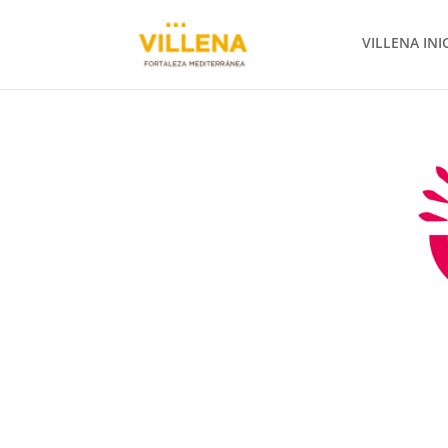
VILLENA INI