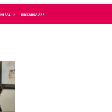
ENERAL
DESCARGA APP