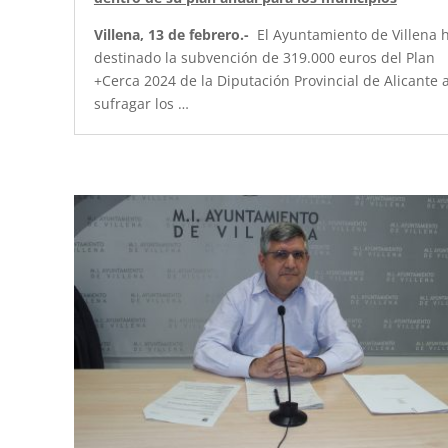
Villena, 13 de febrero.-
El Ayuntamiento de Villena 
destinado la subvención de 319.000 euros del Plan
+Cerca 2024 de la Diputación Provincial de Alicante 
sufragar los …