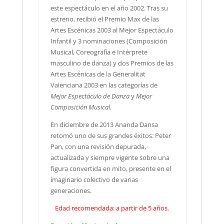
este espectáculo en el año 2002. Tras su
estreno, recibió el Premio Max de las
Artes Escénicas 2003 al Mejor Espectáculo
Infantil y 3 nominaciones (Composición
Musical, Coreografía e Intérprete
masculino de danza) y dos Premios de las
Artes Escénicas de la Generalitat
Valenciana 2003 en las categorías de
Mejor Espectáculo de Danza
y
Mejor
Composición Musical.
En diciembre de 2013 Ananda Dansa
retomó uno de sus grandes éxitos: Peter
Pan, con una revisión depurada,
actualizada y siempre vigente sobre una
figura convertida en mito, presente en el
imaginario colectivo de varias
generaciones.
Edad recomendada: a partir de 5 años.