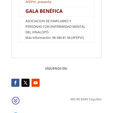
AFEPVI, presenta:
GALA BENÉFICA
ASOCIACION DE FAMILIARES Y
PERSONAS CON ENFERMEDAD MENTAL
DEL VINALOPÓ.
Más información: 96 580 81 94 (AFEPVI)
SÍGUENOS EN:
?
965 80 8349 Taquillas