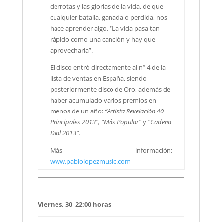
derrotas y las glorias de la vida, de que
cualquier batalla, ganada o perdida, nos
hace aprender algo. “La vida pasa tan
rápido como una canción y hay que
aprovecharla”.
El disco entró directamente al nº 4 de la
lista de ventas en España, siendo
posteriormente disco de Oro, además de
haber acumulado varios premios en
menos de un año:
“Artista Revelación 40
Principales 2013”, “Más Popular”
y
“Cadena
Dial 2013”.
Más información:
www.pablolopezmusic.com
Viernes, 30 22:00 horas