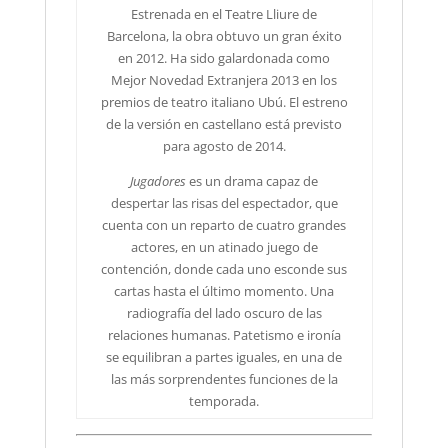
Estrenada en el Teatre Lliure de
Barcelona, la obra obtuvo un gran éxito
en 2012. Ha sido galardonada como
Mejor Novedad Extranjera 2013 en los
premios de teatro italiano Ubú. El estreno
de la versión en castellano está previsto
para agosto de 2014.
Jugadores
es un drama capaz de
despertar las risas del espectador, que
cuenta con un reparto de cuatro grandes
actores, en un atinado juego de
contención, donde cada uno esconde sus
cartas hasta el último momento. Una
radiografía del lado oscuro de las
relaciones humanas. Patetismo e ironía
se equilibran a partes iguales, en una de
las más sorprendentes funciones de la
temporada.