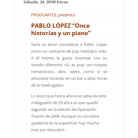
Sábado, 24 20’00 horas
PRODUARTCE, presenta:
PABLO LÓPEZ “Once
historias y un piano”
Sería un error considerar a Pablo López
como un cantante de pop melódico más.
A él mismo le gusta bromear con su
sonido diferente: «Sí, es pop con toques
románticos», dice, «pero como si se
estuviese tocando en un bar a altas horas
de la madrugada».
Lo poco que hasta ahora se sabía de este
malagueño de 29 años es que quedó
segundo en la edición de Operación
Triunfo de 2008. Aunque no conviene
quedarse en la superficie: hay mucho
más por descubrir…