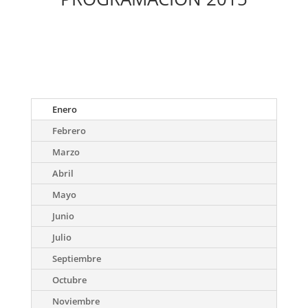
Enero
Febrero
Marzo
Abril
Mayo
Junio
Julio
Septiembre
Octubre
Noviembre