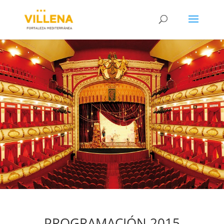
PROGRAMACIÓN 2015