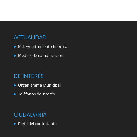
ACTUALIDAD
M.I. Ayuntamiento informa
Medios de comunicación
DE INTERÉS
Organigrama Municipal
Teléfonos de interés
CIUDADANÍA
Perfil del contratante