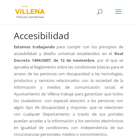
Accesibilidad
Estamos trabajando
para cumplir con los principios de
accesibilidad y diseño universal establecidos en el
Real
Decreto 1494/2007, de 12 de noviembre
, por el que se
aprueba el Reglamento sobre las condiciones básicas para el
acceso de las personas con discapacidad a las tecnologías,
productos y servicios relacionados con la sociedad de la
información y medios de comunicación social, el
Ayuntamiento de Villena trabaja para garantizar que todos
los ciudadanos -con especial atención a las personas con
algún tipo de discapacidad y mayores- que se relacionen
con cualquier Departamento a través de sus portales
puedan acceder a la información y los servicios electrónicos
en igualdad de condiciones, con independencia de sus
circunstancias personales, medios o conocimientos.