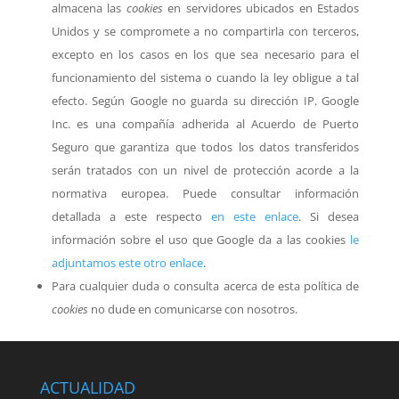
almacena las
cookies
en servidores ubicados en Estados
Unidos y se compromete a no compartirla con terceros,
excepto en los casos en los que sea necesario para el
funcionamiento del sistema o cuando la ley obligue a tal
efecto. Según Google no guarda su dirección IP. Google
Inc. es una compañía adherida al Acuerdo de Puerto
Seguro que garantiza que todos los datos transferidos
serán tratados con un nivel de protección acorde a la
normativa europea. Puede consultar información
detallada a este respecto
en este enlace
. Si desea
información sobre el uso que Google da a las cookies
le
adjuntamos este otro enlace
.
Para cualquier duda o consulta acerca de esta política de
cookies
no dude en comunicarse con nosotros.
ACTUALIDAD