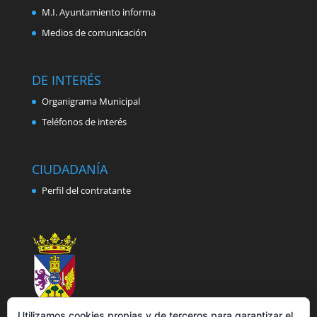
M.I. Ayuntamiento informa
Medios de comunicación
DE INTERÉS
Organigrama Municipal
Teléfonos de interés
CIUDADANÍA
Perfil del contratante
Utilizamos cookies propias y de terceros para garantizar el