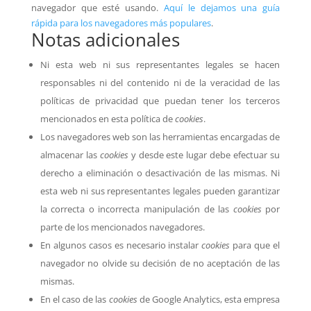
navegador que esté usando.
Aquí le dejamos una guía
rápida para los navegadores más populares
.
Notas adicionales
Ni esta web ni sus representantes legales se hacen
responsables ni del contenido ni de la veracidad de las
políticas de privacidad que puedan tener los terceros
mencionados en esta política de
cookies
.
Los navegadores web son las herramientas encargadas de
almacenar las
cookies
y desde este lugar debe efectuar su
derecho a eliminación o desactivación de las mismas. Ni
esta web ni sus representantes legales pueden garantizar
la correcta o incorrecta manipulación de las
cookies
por
parte de los mencionados navegadores.
En algunos casos es necesario instalar
cookies
para que el
navegador no olvide su decisión de no aceptación de las
mismas.
En el caso de las
cookies
de Google Analytics, esta empresa