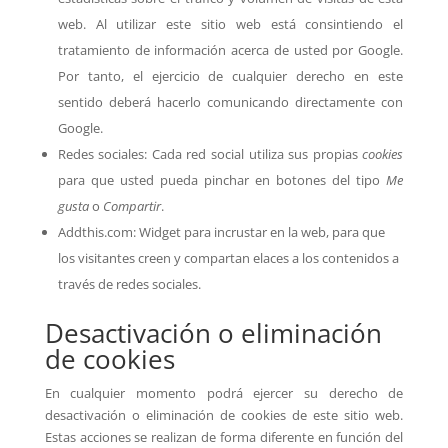
web. Al utilizar este sitio web está consintiendo el
tratamiento de información acerca de usted por Google.
Por tanto, el ejercicio de cualquier derecho en este
sentido deberá hacerlo comunicando directamente con
Google.
Redes sociales: Cada red social utiliza sus propias
cookies
para que usted pueda pinchar en botones del tipo
Me
gusta
o
Compartir
.
Addthis.com: Widget para incrustar en la web, para que
los visitantes creen y compartan elaces a los contenidos a
través de redes sociales.
Desactivación o eliminación
de cookies
En cualquier momento podrá ejercer su derecho de
desactivación o eliminación de cookies de este sitio web.
Estas acciones se realizan de forma diferente en función del