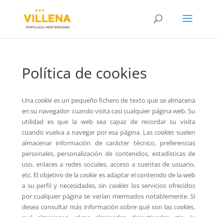
Política de cookies
Una
cookie
es un pequeño fichero de texto que se almacena
en su navegador cuando visita casi cualquier página web. Su
utilidad es que la web sea capaz de recordar su visita
cuando vuelva a navegar por esa página. Las
cookies
suelen
almacenar información de carácter técnico, preferencias
personales, personalización de contenidos, estadísticas de
uso, enlaces a redes sociales, acceso a cuentas de usuario,
etc. El objetivo de la
cookie
es adaptar el contenido de la web
a su perfil y necesidades, sin
cookies
los servicios ofrecidos
por cualquier página se verían mermados notablemente. Si
desea consultar más información sobre qué son las
cookies
,