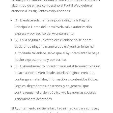
algún tipo de enlace con destino al Portal Web deberá
atenerse a las siguientes estipulaciones:
(1). El enlace solamente se podrá dirigir a la Página
Principal o Home del Portal Web, salvo autorización
expresa y por escrito del Ayuntamiento.
(2). En la página que establece el enlace no se podrá
declarar de ninguna manera que el Ayuntamiento ha
autorizado tal enlace, salvo que el Ayuntamiento lo haya
hecho expresamente y por escrito.
(3). El Ayuntamiento no autoriza el establecimiento de un
enlace al Portal Web desde aquellas páginas Web que
contengan materiales, información o contenidos ilícitos,
ilegales, degradantes, obscenos, y en general, que
contravengan el orden público y/o las normas sociales
generalmente aceptadas.
El Ayuntamiento no tiene facultad ni medios para conocer,