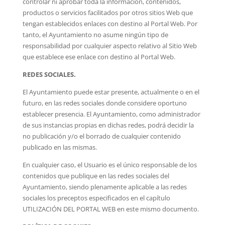
controlar ni aprobar toda la información, contenidos,
productos o servicios facilitados por otros sitios Web que
tengan establecidos enlaces con destino al Portal Web. Por
tanto, el Ayuntamiento no asume ningún tipo de
responsabilidad por cualquier aspecto relativo al Sitio Web
que establece ese enlace con destino al Portal Web.
REDES SOCIALES.
El Ayuntamiento puede estar presente, actualmente o en el
futuro, en las redes sociales donde considere oportuno
establecer presencia. El Ayuntamiento, como administrador
de sus instancias propias en dichas redes, podrá decidir la
no publicación y/o el borrado de cualquier contenido
publicado en las mismas.
En cualquier caso, el Usuario es el único responsable de los
contenidos que publique en las redes sociales del
Ayuntamiento, siendo plenamente aplicable a las redes
sociales los preceptos especificados en el capítulo
UTILIZACIÓN DEL PORTAL WEB en este mismo documento.