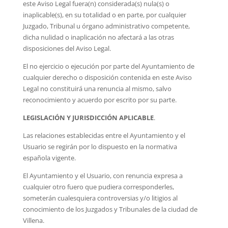
este Aviso Legal fuera(n) considerada(s) nula(s) o
inaplicable(s), en su totalidad o en parte, por cualquier
Juzgado, Tribunal u órgano administrativo competente,
dicha nulidad o inaplicación no afectará a las otras
disposiciones del Aviso Legal.
El no ejercicio o ejecución por parte del Ayuntamiento de
cualquier derecho o disposición contenida en este Aviso
Legal no constituirá una renuncia al mismo, salvo
reconocimiento y acuerdo por escrito por su parte.
LEGISLACIÓN Y JURISDICCIÓN APLICABLE
.
Las relaciones establecidas entre el Ayuntamiento y el
Usuario se regirán por lo dispuesto en la normativa
española vigente.
El Ayuntamiento y el Usuario, con renuncia expresa a
cualquier otro fuero que pudiera corresponderles,
someterán cualesquiera controversias y/o litigios al
conocimiento de los Juzgados y Tribunales de la ciudad de
Villena.