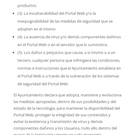
productos.
(3). La invulnerabilidad del Portal Web y/o la
inexpugnabilidad de las medidas de seguridad que se
adopten en el mismo.
(4). La ausencia de virus y/o demás componentes dañinos
en el Portal Web o en el servidor que lo suministra.
(5). Los daños o perjuicios que cause, a sí mismo o a un
tercero, cualquier persona que infringiera las condiciones,
normas e instrucciones que el Ayuntamiento establece en
el Portal Web o a través de la vulneración de los sistemas
de seguridad del Portal Web.
El Ayuntamiento declara que adopta, mantiene y evoluciona
las medidas apropiadas, dentro de sus posibilidades y del
estado de la tecnología, para mantener la disponibilidad del
Portal Web, proteger la integridad de sus contenidos y
evitar la existencia y transmisión de virus y demás
componentes dañinos a los Usuarios, todo ello dentro del
marco de la legislación vigente en cada momento,