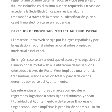
registro, aun cuando determinados servicios presentes o
futuros incluidos en el mismo pueden requerirlo. En caso de
acceder a la Sede Electrónica para realizar alguna
transacción a través de la misma, su identificación y (en su
caso) firma electrónica serán requeridas.
DERECHOS DE PROPIEDAD INTELECTUAL E INDUSTRIAL
El presente Portal Web se rige por las leyes españolas y por
la legislación nacional e internacional sobre propiedad
intelectual e industrial.
En ningún caso se entenderá que el acceso y navegación del
Usuario por el Portal Web o la utilización de los servicios
ofertados a través del Portal Web, implique una renuncia,
transmisión, licencia o cesión total ni parcial de dichos
derechos por parte del Ayuntamiento.
Las referencias a nombres y marcas comerciales o
registradas, logotipos u otros signos distintivos, ya sean
titularidad del Ayuntamiento o de terceras Empresas u
Organismos, llevan implícitas la prohibición sobre su uso sin