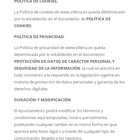
POLÍTICA DE COOKIES.
La Política de cookies de www.villena.es queda determinada
por lo establecido en el documento de
POLÍTICA DE
COOKIES
.
POLÍTICA DE PRIVACIDAD
.
La Política de privacidad de www.villena.es queda
determinada por lo establecido en el documento
PROTECCIÓN DE DATOS DE CARÁCTER PERSONAL Y
SEGURIDAD DE LA INFORMACIÓN
, la cual se atendrá en
todo momento a lo requerido en la legislación vigente en
materia de protección de datos personales y garantía de los
derechos digitales.
DURACIÓN Y MODIFICACIÓN
.
El Ayuntamiento podrá modificar los términos y
condiciones aquí estipuladas, total o parcialmente,
publicando cualquier cambio en la misma forma en que
aparece este Aviso legal o a través de cualquier tipo de
comunicación dirigida a los Usuarios.