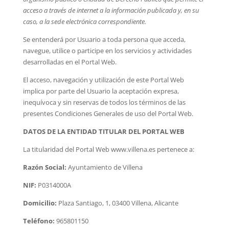
acceso a través de internet a la información publicada y, en su
caso, a la sede electrónica correspondiente.
Se entenderá por Usuario a toda persona que acceda,
navegue, utilice o participe en los servicios y actividades
desarrolladas en el Portal Web.
El acceso, navegación y utilización de este Portal Web
implica por parte del Usuario la aceptación expresa,
inequívoca y sin reservas de todos los términos de las
presentes Condiciones Generales de uso del Portal Web.
DATOS DE LA ENTIDAD TITULAR DEL PORTAL WEB
La titularidad del Portal Web www.villena.es pertenece a:
Razón Social:
Ayuntamiento de Villena
NIF:
P0314000A
Domicilio:
Plaza Santiago, 1, 03400 Villena, Alicante
Teléfono:
965801150