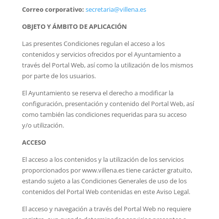
Correo corporativo:
secretaria@villena.es
OBJETO Y ÁMBITO DE APLICACIÓN
Las presentes Condiciones regulan el acceso a los
contenidos y servicios ofrecidos por el Ayuntamiento a
través del Portal Web, así como la utilización de los mismos
por parte de los usuarios.
El Ayuntamiento se reserva el derecho a modificar la
configuración, presentación y contenido del Portal Web, así
como también las condiciones requeridas para su acceso
y/o utilización.
ACCESO
El acceso a los contenidos y la utilización de los servicios
proporcionados por www.villena.es tiene carácter gratuito,
estando sujeto a las Condiciones Generales de uso de los
contenidos del Portal Web contenidas en este Aviso Legal.
El acceso y navegación a través del Portal Web no requiere