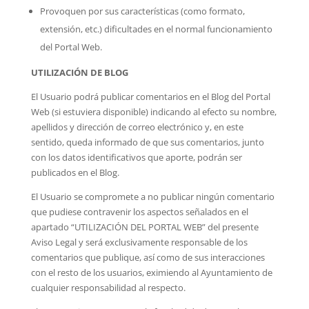
Provoquen por sus características (como formato,
extensión, etc.) dificultades en el normal funcionamiento
del Portal Web.
UTILIZACIÓN DE BLOG
El Usuario podrá publicar comentarios en el Blog del Portal
Web (si estuviera disponible) indicando al efecto su nombre,
apellidos y dirección de correo electrónico y, en este
sentido, queda informado de que sus comentarios, junto
con los datos identificativos que aporte, podrán ser
publicados en el Blog.
El Usuario se compromete a no publicar ningún comentario
que pudiese contravenir los aspectos señalados en el
apartado “UTILIZACIÓN DEL PORTAL WEB” del presente
Aviso Legal y será exclusivamente responsable de los
comentarios que publique, así como de sus interacciones
con el resto de los usuarios, eximiendo al Ayuntamiento de
cualquier responsabilidad al respecto.