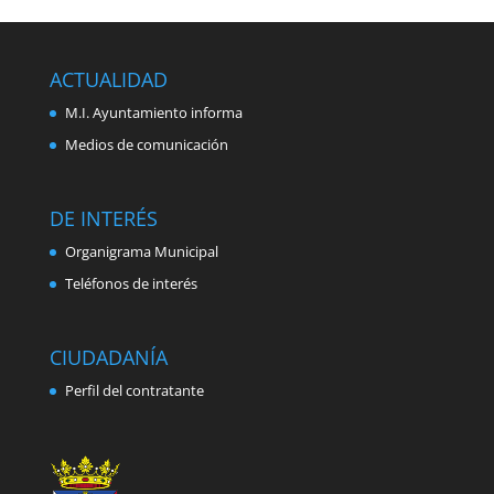
ACTUALIDAD
M.I. Ayuntamiento informa
Medios de comunicación
DE INTERÉS
Organigrama Municipal
Teléfonos de interés
CIUDADANÍA
Perfil del contratante