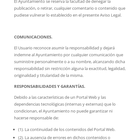
El Ayuntamiento se reserva la facultad de denegar la
publicación, o retirar, cualquier comentario o contenido que
pudiese vulnerar lo establecido en el presente Aviso Legal.
COMUNICACIONES.
El Usuario reconoce asumir la responsabilidad y dejará
indemne al Ayuntamiento por cualquier comunicación que
suministre personalmente o a su nombre, alcanzando dicha
responsabilidad sin restricción alguna la exactitud, legalidad,
originalidad y titularidad de la misma.
RESPONSABILIDADES Y GARANTÍAS.
Debido a las características de un Portal Web y las
dependencias tecnológicas (internas y externas) que lo
condicionan, el Ayuntamiento no puede garantizar ni
hacerse responsable de:
(1). La continuidad de los contenidos del Portal Web.
(2). La ausencia de errores en dichos contenidos o