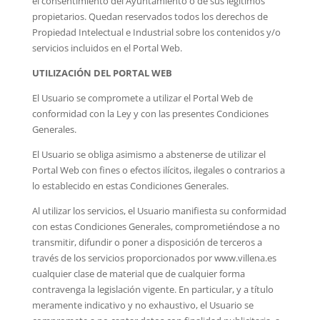
el consentimiento del Ayuntamiento o de sus legítimos
propietarios. Quedan reservados todos los derechos de
Propiedad Intelectual e Industrial sobre los contenidos y/o
servicios incluidos en el Portal Web.
UTILIZACIÓN DEL PORTAL WEB
El Usuario se compromete a utilizar el Portal Web de
conformidad con la Ley y con las presentes Condiciones
Generales.
El Usuario se obliga asimismo a abstenerse de utilizar el
Portal Web con fines o efectos ilícitos, ilegales o contrarios a
lo establecido en estas Condiciones Generales.
Al utilizar los servicios, el Usuario manifiesta su conformidad
con estas Condiciones Generales, comprometiéndose a no
transmitir, difundir o poner a disposición de terceros a
través de los servicios proporcionados por www.villena.es
cualquier clase de material que de cualquier forma
contravenga la legislación vigente. En particular, y a título
meramente indicativo y no exhaustivo, el Usuario se