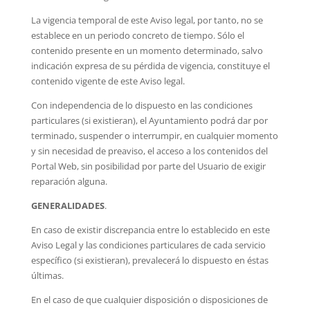
La vigencia temporal de este Aviso legal, por tanto, no se
establece en un periodo concreto de tiempo. Sólo el
contenido presente en un momento determinado, salvo
indicación expresa de su pérdida de vigencia, constituye el
contenido vigente de este Aviso legal.
Con independencia de lo dispuesto en las condiciones
particulares (si existieran), el Ayuntamiento podrá dar por
terminado, suspender o interrumpir, en cualquier momento
y sin necesidad de preaviso, el acceso a los contenidos del
Portal Web, sin posibilidad por parte del Usuario de exigir
reparación alguna.
GENERALIDADES
.
En caso de existir discrepancia entre lo establecido en este
Aviso Legal y las condiciones particulares de cada servicio
específico (si existieran), prevalecerá lo dispuesto en éstas
últimas.
En el caso de que cualquier disposición o disposiciones de