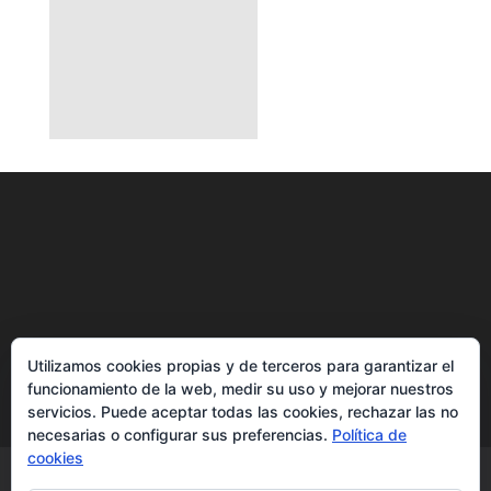
Utilizamos cookies propias y de terceros para garantizar el
funcionamiento de la web, medir su uso y mejorar nuestros
servicios. Puede aceptar todas las cookies, rechazar las no
necesarias o configurar sus preferencias.
Política de
cookies
Aviso legal
Política de privacidad