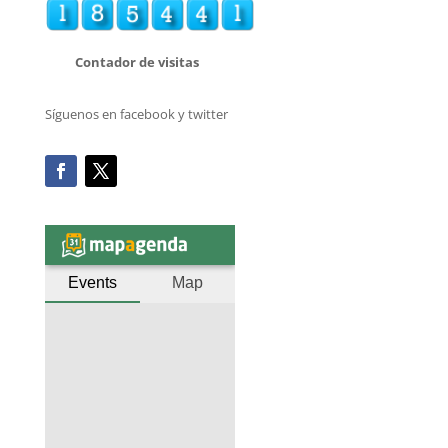
Contador de visitas
Síguenos en facebook y twitter