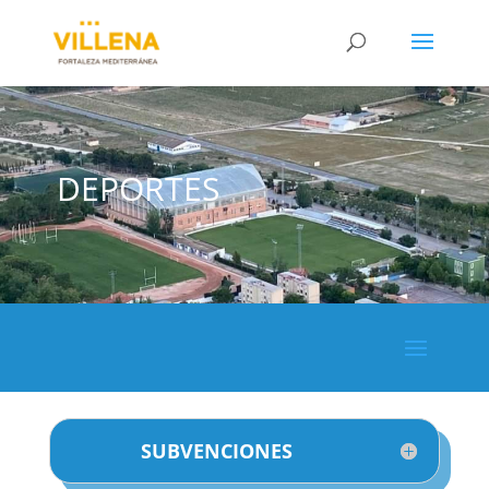
DEPORTES
SUBVENCIONES