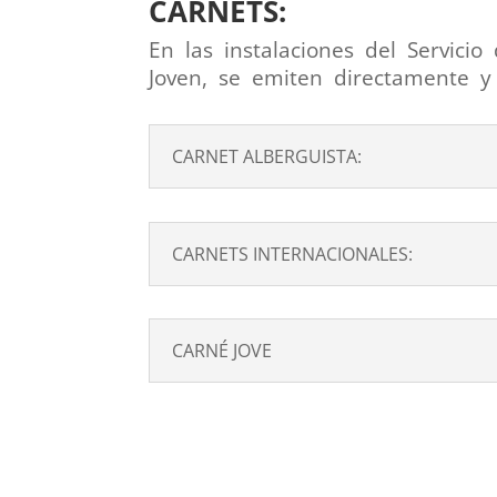
CARNETS:
En las instalaciones del Servici
Joven, se emiten directamente y 
CARNET ALBERGUISTA:
CARNETS INTERNACIONALES:
CARNÉ JOVE