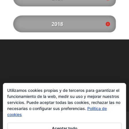
2018
Utilizamos cookies propias y de terceros para garantizar el
funcionamiento de la web, medir su uso y mejorar nuestros
servicios. Puede aceptar todas las cookies, rechazar las no
necesarias o configurar sus preferencias.
Política de
cookies
Aviso legal
Política de privacidad
Política de cookies
Accesibilidad
Aceptar todo