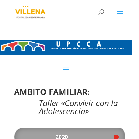
AMBITO FAMILIAR:
Taller «Convivir con la
Adolescencia»
2020