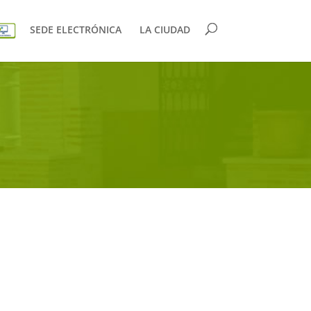
SEDE ELECTRÓNICA
LA CIUDAD