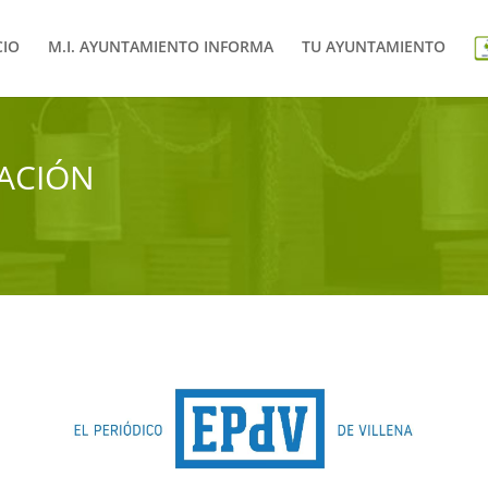
CIO
M.I. AYUNTAMIENTO INFORMA
TU AYUNTAMIENTO
ACIÓN