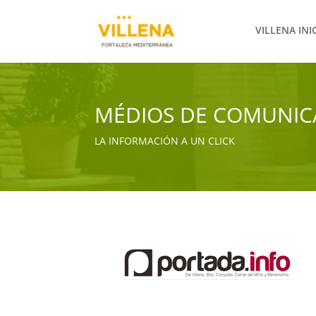
VILLENA INI
MÉDIOS DE COMUNIC
LA INFORMACIÓN A UN CLICK