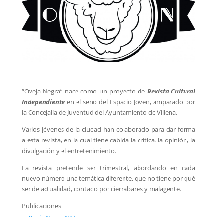
“Oveja Negra” nace como un proyecto de
Revista Cultural
Independiente
en el seno del Espacio Joven, amparado por
la Concejal
ía de Juventud del Ayuntamiento de Villena.
Varios jóvenes de la ciudad han colaborado para dar forma
a esta revista, en la cual tiene cabida la crítica, la opinión, la
divulgación y el entretenimiento.
La revista pretende ser trimestral, abordando en cada
nuevo número una temática diferente, que no tiene por qué
ser de actualidad,
contado por cierrabares y malagente.
Publicaciones: