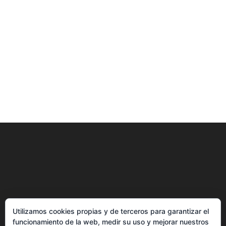
Utilizamos cookies propias y de terceros para garantizar el
funcionamiento de la web, medir su uso y mejorar nuestros