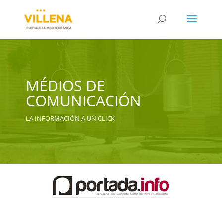
MÉDIOS DE
COMUNICACIÓN
LA INFORMACIÓN A UN CLICK