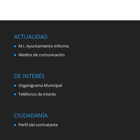
ACTUALIDAD
M.I. Ayuntamiento informa
Medios de comunicación
DE INTERÉS
Organigrama Municipal
Teléfonos de interés
CIUDADANÍA
Perfil del contratante