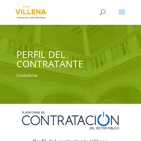
PERFIL DEL
CONTRATANTE
Ciudadanía