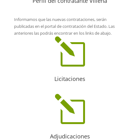
Perfil del contratante Villena
Informamos que las nuevas contrataciones, serán
publicadas en el portal de contratación del Estado. Las
anteriores las podrás encontrar en los links de abajo.
l
Licitaciones
l
Adjudicaciones