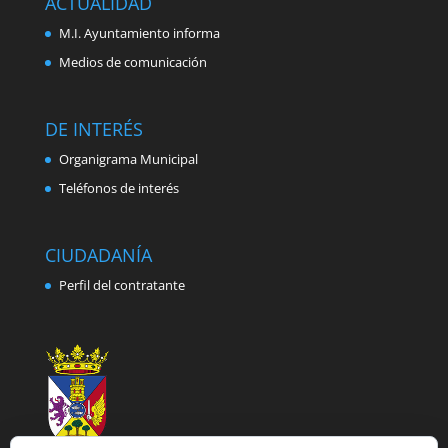
ACTUALIDAD
M.I. Ayuntamiento informa
Medios de comunicación
DE INTERÉS
Organigrama Municipal
Teléfonos de interés
CIUDADANÍA
Perfil del contratante