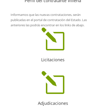
Perfil del contratante Villena
Informamos que las nuevas contrataciones, serán
publicadas en el portal de contratación del Estado. Las
anteriores las podrás encontrar en los links de abajo.
l
Licitaciones
l
Adjudicaciones