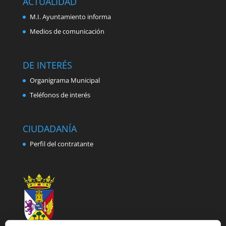
ACTUALIDAD
M.I. Ayuntamiento informa
Medios de comunicación
DE INTERÉS
Organigrama Municipal
Teléfonos de interés
CIUDADANÍA
Perfil del contratante