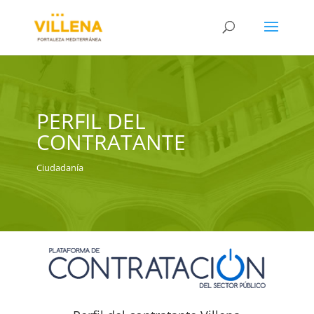
PERFIL DEL
CONTRATANTE
Ciudadanía