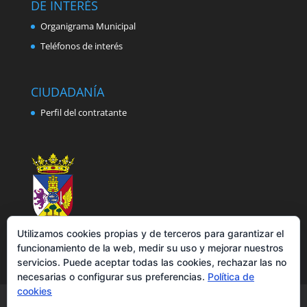
DE INTERÉS
Organigrama Municipal
Teléfonos de interés
CIUDADANÍA
Perfil del contratante
Utilizamos cookies propias y de terceros para garantizar el
funcionamiento de la web, medir su uso y mejorar nuestros
servicios. Puede aceptar todas las cookies, rechazar las no
necesarias o configurar sus preferencias.
Política de
cookies
Aviso legal
Política de privacidad