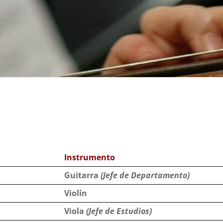
Instrumento
Guitarra
(Jefe de Departamento)
Violín
Viola
(Jefe de Estudios)