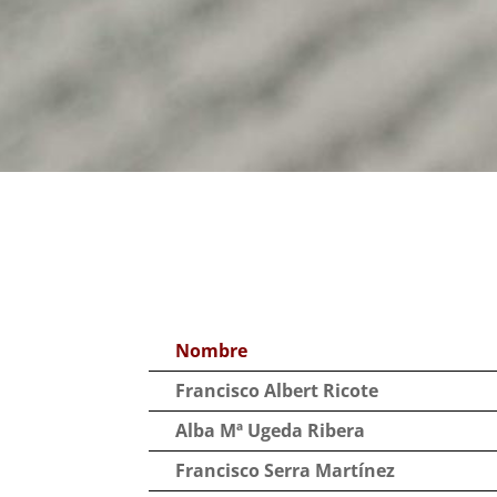
Nombre
Francisco Albert Ricote
Alba Mª Ugeda Ribera
Francisco Serra Martínez