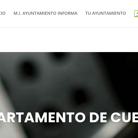
CIO
M.I. AYUNTAMIENTO INFORMA
TU AYUNTAMIENTO
ARTAMENTO DE CU