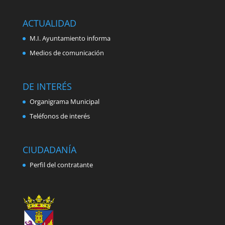
ACTUALIDAD
M.I. Ayuntamiento informa
Medios de comunicación
DE INTERÉS
Organigrama Municipal
Teléfonos de interés
CIUDADANÍA
Perfil del contratante