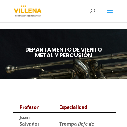
DEPARTAMENTO DE VIENTO
METAL Y PERCUSIÓN
Profesor
Especialidad
Juan
Salvador
Trompa
(Jefe de