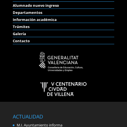
Alumnado nuevo ingreso
Departamentos
Información académica
Trámites
Galería
Contacto
ACTUALIDAD
M.I. Ayuntamiento informa