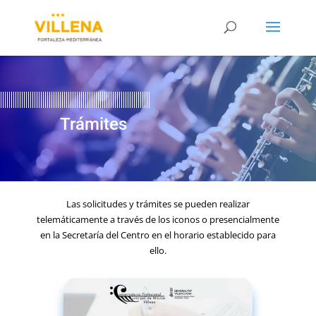
Trámites
Las solicitudes y trámites se pueden realizar
telemáticamente a través de los iconos o presencialmente
en la Secretaría del Centro en el horario establecido para
ello.