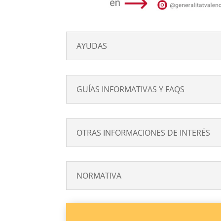
AYUDAS
GUÍAS INFORMATIVAS Y FAQS
OTRAS INFORMACIONES DE INTERÉS
NORMATIVA