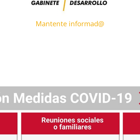
Mantente informad@