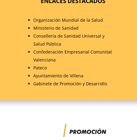
ENLACES DESTACADOS
Organización Mundial de la Salud
Ministerio de Sanidad
Consellería de Sanidad Universal y
Salud Pública
Confederación Empresarial Comunitat
Valenciana
Pateco
Ayuntamiento de Villena
Gabinete de Promoción y Desarrollo