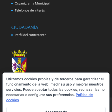
Organigrama Municipal
Teléfonos de interés
CIUDADANÍA
Perfil del contratante
Utilizamos cookies propias y de terceros para garantizar el
funcionamiento de la web, medir su uso y mejorar nuestros
servicios. Puede aceptar todas las cookies, rechazar las no
necesarias o configurar sus preferencias.
Política de
cookies
Aviso legal
Política de privacidad
Política de cookies
Accesibilidad
Aceptar todo