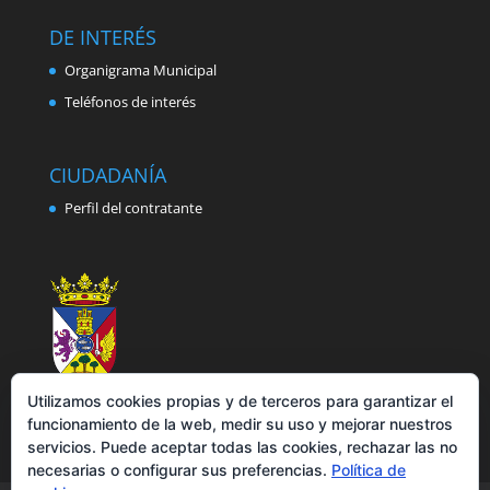
DE INTERÉS
Organigrama Municipal
Teléfonos de interés
CIUDADANÍA
Perfil del contratante
Utilizamos cookies propias y de terceros para garantizar el
funcionamiento de la web, medir su uso y mejorar nuestros
servicios. Puede aceptar todas las cookies, rechazar las no
necesarias o configurar sus preferencias.
Política de