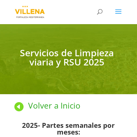
Servicios de Limpieza
viaria y RSU 2025
Volver a Inicio

2025- Partes semanales por
meses: