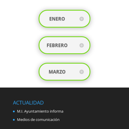
ENERO
FEBRERO
MARZO
ACTUALIDAD
M.I. Ayuntamiento informa
Medios de comunicación