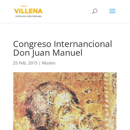
Congreso Internancional
Don Juan Manuel
25 Feb, 2015
|
Museo