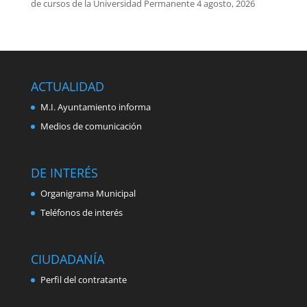
de cursos de la Universidad Permanente
4 agosto, 2026
ACTUALIDAD
M.I. Ayuntamiento informa
Medios de comunicación
DE INTERÉS
Organigrama Municipal
Teléfonos de interés
CIUDADANÍA
Perfil del contratante