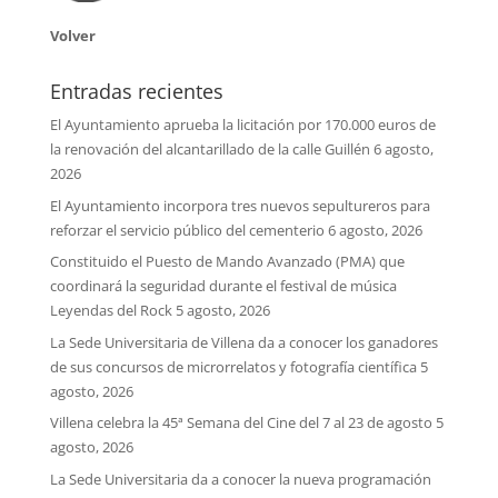
Volver
Entradas recientes
El Ayuntamiento aprueba la licitación por 170.000 euros de
la renovación del alcantarillado de la calle Guillén
6 agosto,
2026
El Ayuntamiento incorpora tres nuevos sepultureros para
reforzar el servicio público del cementerio
6 agosto, 2026
Constituido el Puesto de Mando Avanzado (PMA) que
coordinará la seguridad durante el festival de música
Leyendas del Rock
5 agosto, 2026
La Sede Universitaria de Villena da a conocer los ganadores
de sus concursos de microrrelatos y fotografía científica
5
agosto, 2026
Villena celebra la 45ª Semana del Cine del 7 al 23 de agosto
5
agosto, 2026
La Sede Universitaria da a conocer la nueva programación