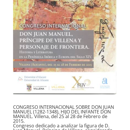
CONGRESO INTERNACIONAL SOBRE DON JUAN
MANUEL (1282-1348), HIJO DEL INFANTE DON
MANUEL. Villena, del 25 al 28 de Febrero de
2015.
Congreso dedicado a analizar la figura de D.