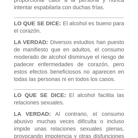
proporcionar calor a la persona y nunca
intentar espabilarla con duchas frías.
LO QUE SE DICE:
El alcohol es bueno para
el corazón.
LA VERDAD:
Diversos estudios han puesto
de manifiesto que en adultos, el consumo
moderado de alcohol disminuye el riesgo de
padecer enfermedades de corazón, pero
estos efectos beneficiosos no aparecen en
todas las personas ni en todos los casos.
LO QUE SE DICE:
El alcohol facilita las
relaciones sexuales.
LA VERDAD:
Al contrario, el consumo
abusivo muchas veces dificulta o incluso
impide unas relaciones sexuales plenas,
provocando impotencia y otras disfunciones