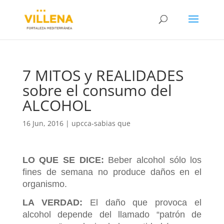
7 MITOS y REALIDADES
sobre el consumo del
ALCOHOL
16 Jun, 2016
|
upcca-sabias que
LO QUE SE DICE:
Beber alcohol sólo los
fines de semana no produce daños en el
organismo.
LA VERDAD:
El daño que provoca
el
alcohol depende del llamado “patrón de