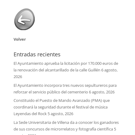
Volver
Entradas recientes
El Ayuntamiento aprueba la licitación por 170.000 euros de
la renovación del alcantarillado de la calle Guillén
6 agosto,
2026
El Ayuntamiento incorpora tres nuevos sepultureros para
reforzar el servicio público del cementerio
6 agosto, 2026
Constituido el Puesto de Mando Avanzado (PMA) que
coordinará la seguridad durante el festival de música
Leyendas del Rock
5 agosto, 2026
La Sede Universitaria de Villena da a conocer los ganadores
de sus concursos de microrrelatos y fotografía científica
5