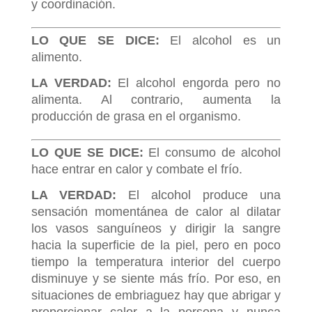
y coordinación.
LO QUE SE DICE:
El alcohol es un
alimento.
LA VERDAD:
El alcohol engorda pero no
alimenta. Al contrario, aumenta la
producción de grasa en el organismo.
LO QUE SE DICE:
El consumo de alcohol
hace entrar en calor y combate el frío.
LA VERDAD:
El alcohol produce una
sensación momentánea de calor al dilatar
los vasos sanguíneos y dirigir la sangre
hacia la superficie de la piel, pero en poco
tiempo la temperatura interior del cuerpo
disminuye y se siente más frío. Por eso, en
situaciones de embriaguez hay que abrigar y