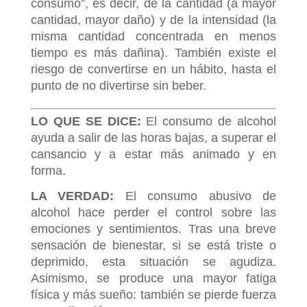
consumo”, es decir, de la cantidad (a mayor
cantidad, mayor daño) y de la intensidad (la
misma cantidad concentrada en menos
tiempo es más dañina). También existe el
riesgo de convertirse en un hábito, hasta el
punto de no divertirse sin beber.
LO QUE SE DICE:
El consumo de alcohol
ayuda a salir de las horas bajas, a superar el
cansancio y a estar más animado y en
forma.
LA VERDAD:
El consumo abusivo de
alcohol hace perder el control sobre las
emociones y sentimientos. Tras una breve
sensación de bienestar, si se está triste o
deprimido, esta situación se agudiza.
Asimismo, se produce una mayor fatiga
física y más sueño: también se pierde fuerza