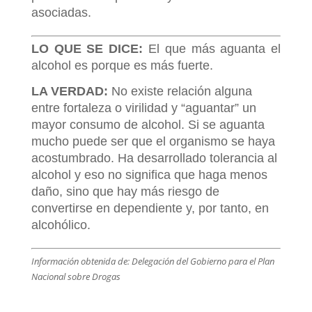
asociadas.
LO QUE SE DICE:
El que más aguanta el
alcohol es porque es más fuerte.
LA VERDAD:
No existe relación alguna
entre fortaleza o virilidad y “aguantar” un
mayor consumo de alcohol. Si se aguanta
mucho puede ser que el organismo se haya
acostumbrado. Ha desarrollado tolerancia al
alcohol y eso no significa que haga menos
daño, sino que hay más riesgo de
convertirse en dependiente y, por tanto, en
alcohólico.
Información obtenida de: Delegación del Gobierno para el Plan
Nacional sobre Drogas