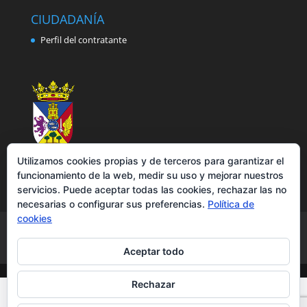
CIUDADANÍA
Perfil del contratante
Utilizamos cookies propias y de terceros para garantizar el
funcionamiento de la web, medir su uso y mejorar nuestros
servicios. Puede aceptar todas las cookies, rechazar las no
necesarias o configurar sus preferencias.
Política de
cookies
Aviso legal
Política de privacidad
Política de cookies
Accesibilidad
Aceptar todo
Rechazar