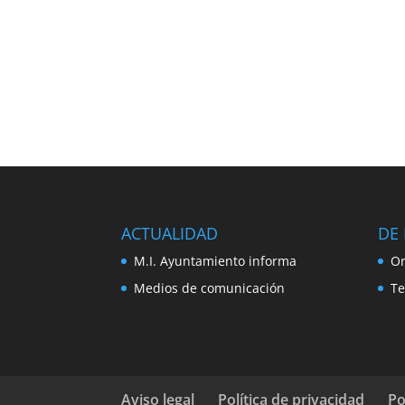
ACTUALIDAD
DE 
M.I. Ayuntamiento informa
Or
Medios de comunicación
Te
Aviso legal
Política de privacidad
Po