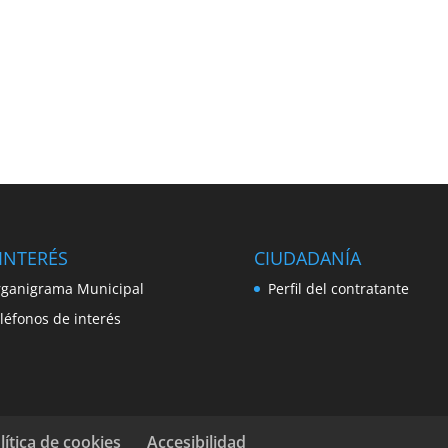
INTERÉS
CIUDADANÍA
ganigrama Municipal
Perfil del contratante
léfonos de interés
lítica de cookies
Accesibilidad