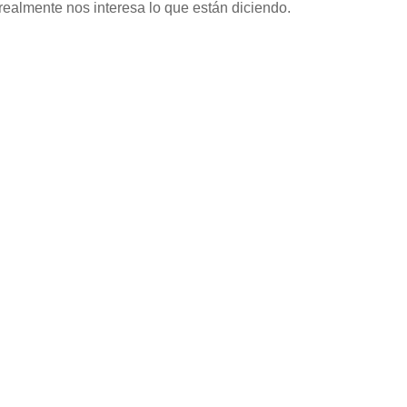
almente nos interesa lo que están diciendo.