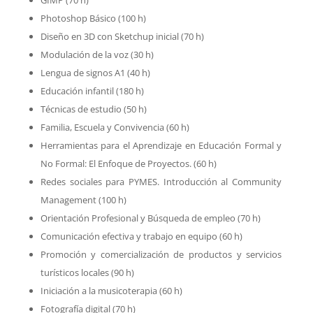
GIMP (70 h)
Photoshop Básico (100 h)
Diseño en 3D con Sketchup inicial (70 h)
Modulación de la voz (30 h)
Lengua de signos A1 (40 h)
Educación infantil (180 h)
Técnicas de estudio (50 h)
Familia, Escuela y Convivencia (60 h)
Herramientas para el Aprendizaje en Educación Formal y
No Formal: El Enfoque de Proyectos. (60 h)
Redes sociales para PYMES. Introducción al Community
Management (100 h)
Orientación Profesional y Búsqueda de empleo (70 h)
Comunicación efectiva y trabajo en equipo (60 h)
Promoción y comercialización de productos y servicios
turísticos locales (90 h)
Iniciación a la musicoterapia (60 h)
Fotografía digital (70 h)