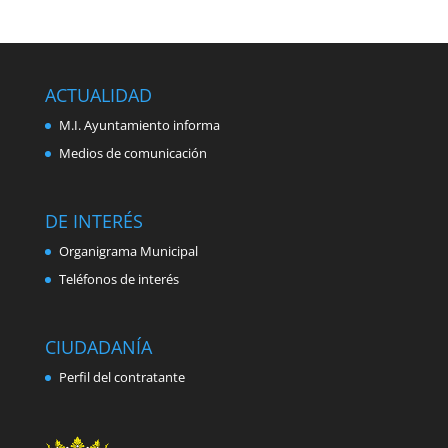
ACTUALIDAD
M.I. Ayuntamiento informa
Medios de comunicación
DE INTERÉS
Organigrama Municipal
Teléfonos de interés
CIUDADANÍA
Perfil del contratante