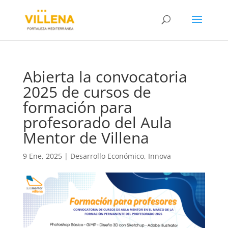
Abierta la convocatoria
2025 de cursos de
formación para
profesorado del Aula
Mentor de Villena
9 Ene, 2025
|
Desarrollo Económico
,
Innova