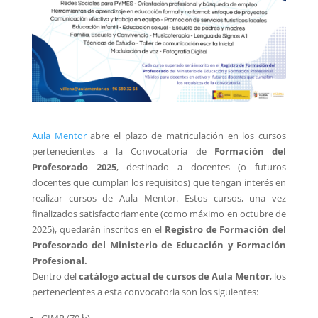
Aula Mentor
abre el plazo de matriculación en los cursos
pertenecientes a la Convocatoria de
Formación del
Profesorado 2025
, destinado a docentes (o futuros
docentes que cumplan los requisitos) que tengan interés en
realizar cursos de Aula Mentor. Estos cursos, una vez
finalizados satisfactoriamente (como máximo en octubre de
2025), quedarán inscritos en el
Registro de Formación del
Profesorado del Ministerio de Educación y Formación
Profesional.
Dentro del
catálogo actual de cursos de Aula Mentor
, los
pertenecientes a esta convocatoria son los siguientes: