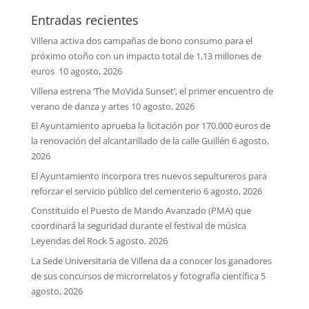
Entradas recientes
Villena activa dos campañas de bono consumo para el
próximo otoño con un impacto total de 1,13 millones de
euros
10 agosto, 2026
Villena estrena ‘The MoVida Sunset’, el primer encuentro de
verano de danza y artes
10 agosto, 2026
El Ayuntamiento aprueba la licitación por 170.000 euros de
la renovación del alcantarillado de la calle Guillén
6 agosto,
2026
El Ayuntamiento incorpora tres nuevos sepultureros para
reforzar el servicio público del cementerio
6 agosto, 2026
Constituido el Puesto de Mando Avanzado (PMA) que
coordinará la seguridad durante el festival de música
Leyendas del Rock
5 agosto, 2026
La Sede Universitaria de Villena da a conocer los ganadores
de sus concursos de microrrelatos y fotografía científica
5
agosto, 2026