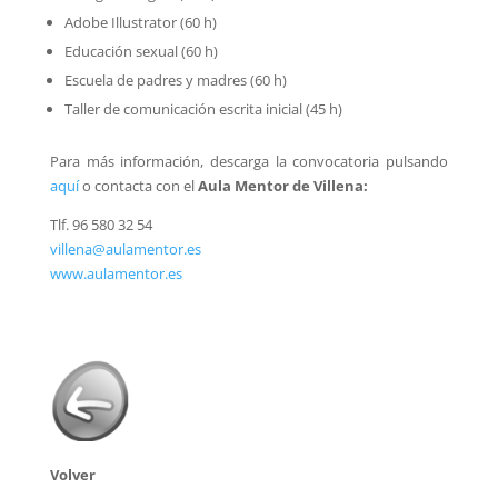
Adobe Illustrator (60 h)
Educación sexual (60 h)
Escuela de padres y madres (60 h)
Taller de comunicación escrita inicial (45 h)
Para más información, descarga la convocatoria pulsando
aquí
o contacta con el
Aula Mentor de Villena:
Tlf. 96 580 32 54
villena@aulamentor.es
www.aulamentor.es
Volver