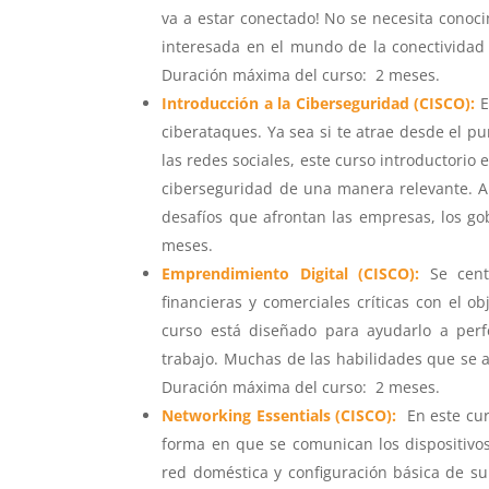
va a estar conectado! No se necesita conoc
interesada en el mundo de la conectividad
Duración máxima del curso: 2 meses.
Introducción a la Ciberseguridad (CISCO):
E
ciberataques. Ya sea si te atrae desde el pu
las redes sociales, este curso introductorio 
ciberseguridad de una manera relevante. A
desafíos que afrontan las empresas, los go
meses.
Emprendimiento Digital (CISCO):
Se cent
financieras y comerciales críticas con el ob
curso está diseñado para ayudarlo a perf
trabajo. Muchas de las habilidades que se
Duración máxima del curso: 2 meses.
Networking Essentials (CISCO):
En este cu
forma en que se comunican los dispositivo
red doméstica y configuración básica de su 