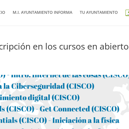
CIO
M.I. AYUNTAMIENTO INFORMA
TU AYUNTAMIENTO
cripción en los cursos en abierto