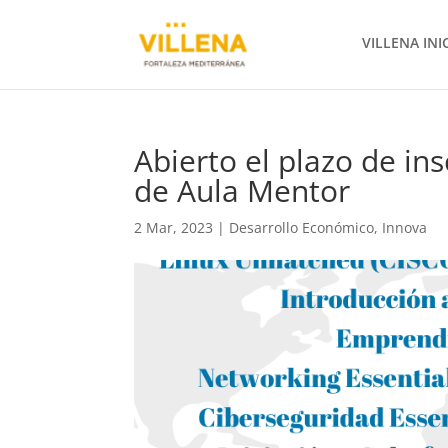
VILLENA INI
Abierto el plazo de ins
de Aula Mentor
2 Mar, 2023
|
Desarrollo Económico
,
Innova