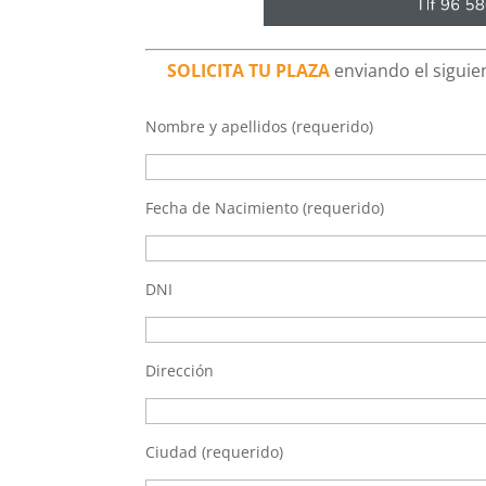
SOLICITA TU PLAZA
enviando el siguien
Nombre y apellidos (requerido)
Fecha de Nacimiento (requerido)
DNI
Dirección
Ciudad (requerido)