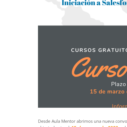
Desde Aula Mentor abrimos una nueva convoc