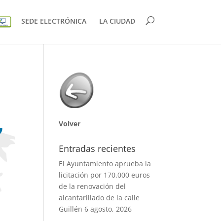
SEDE ELECTRÓNICA
LA CIUDAD
Volver
Entradas recientes
El Ayuntamiento aprueba la
licitación por 170.000 euros
de la renovación del
alcantarillado de la calle
Guillén
6 agosto, 2026