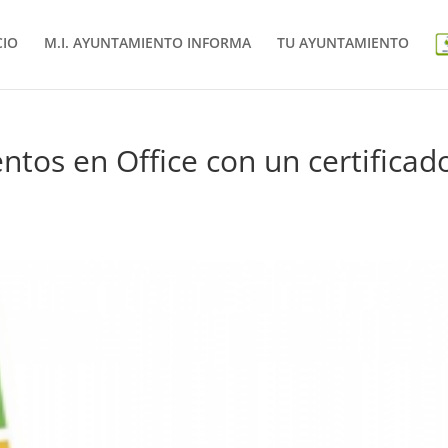
CIO
M.I. AYUNTAMIENTO INFORMA
TU AYUNTAMIENTO
ntos en Office con un certificad