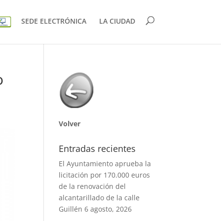
SEDE ELECTRÓNICA
LA CIUDAD
o
Volver
Entradas recientes
El Ayuntamiento aprueba la
licitación por 170.000 euros
de la renovación del
alcantarillado de la calle
Guillén
6 agosto, 2026