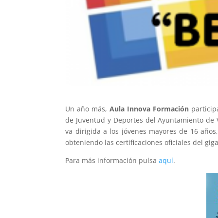
Un año más,
Aula Innova Formación
partici
de Juventud y Deportes del Ayuntamiento de V
va dirigida a los jóvenes mayores de 16 años
obteniendo las certificaciones oficiales del gi
Para más información pulsa
aquí
.