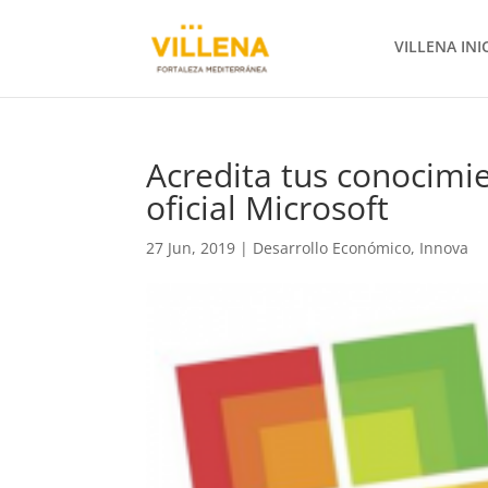
VILLENA INI
Acredita tus conocimie
oficial Microsoft
27 Jun, 2019
|
Desarrollo Económico
,
Innova