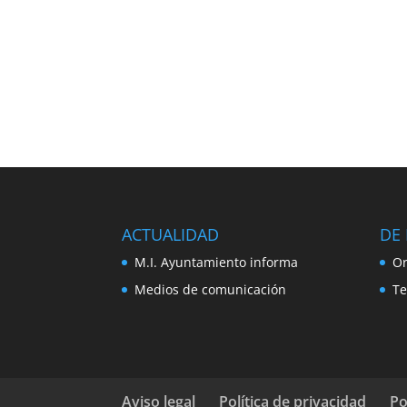
ACTUALIDAD
DE 
M.I. Ayuntamiento informa
Or
Medios de comunicación
Te
Aviso legal
Política de privacidad
Po