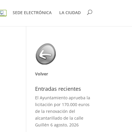
SEDE ELECTRÓNICA
LA CIUDAD
Volver
Entradas recientes
El Ayuntamiento aprueba la
licitación por 170.000 euros
de la renovación del
alcantarillado de la calle
Guillén
6 agosto, 2026