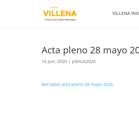
VILLENA INI
Acta pleno 28 mayo 2
16 Jun, 2026
|
plenos2026
Borrador acta pleno 28 mayo 2026