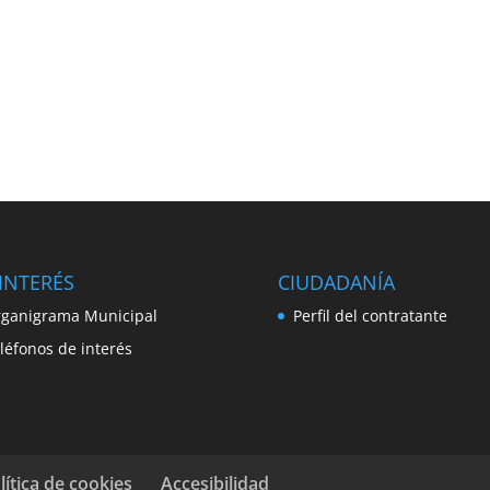
INTERÉS
CIUDADANÍA
ganigrama Municipal
Perfil del contratante
léfonos de interés
lítica de cookies
Accesibilidad