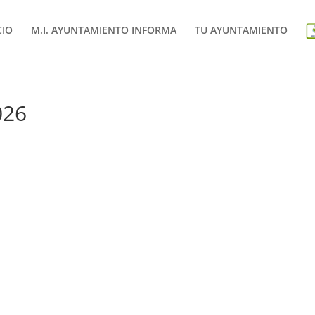
CIO
M.I. AYUNTAMIENTO INFORMA
TU AYUNTAMIENTO
026