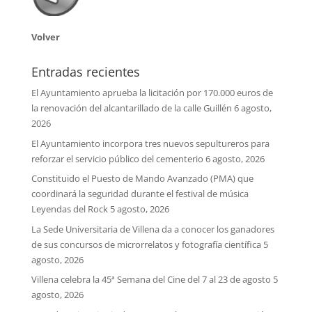
Volver
Entradas recientes
El Ayuntamiento aprueba la licitación por 170.000 euros de
la renovación del alcantarillado de la calle Guillén
6 agosto,
2026
El Ayuntamiento incorpora tres nuevos sepultureros para
reforzar el servicio público del cementerio
6 agosto, 2026
Constituido el Puesto de Mando Avanzado (PMA) que
coordinará la seguridad durante el festival de música
Leyendas del Rock
5 agosto, 2026
La Sede Universitaria de Villena da a conocer los ganadores
de sus concursos de microrrelatos y fotografía científica
5
agosto, 2026
Villena celebra la 45ª Semana del Cine del 7 al 23 de agosto
5
agosto, 2026