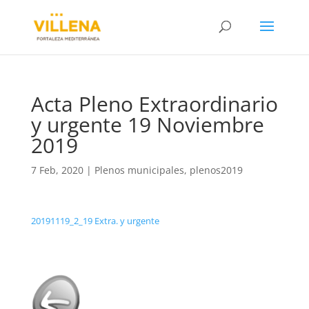
Acta Pleno Extraordinario
y urgente 19 Noviembre
2019
7 Feb, 2020
|
Plenos municipales
,
plenos2019
20191119_2_19 Extra. y urgente