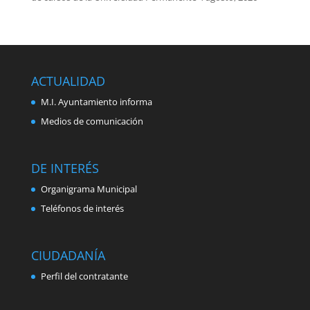
ACTUALIDAD
M.I. Ayuntamiento informa
Medios de comunicación
DE INTERÉS
Organigrama Municipal
Teléfonos de interés
CIUDADANÍA
Perfil del contratante