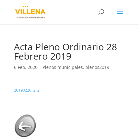
Acta Pleno Ordinario 28
Febrero 2019
6 Feb, 2020
|
Plenos municipales
,
plenos2019
20190228_2_2