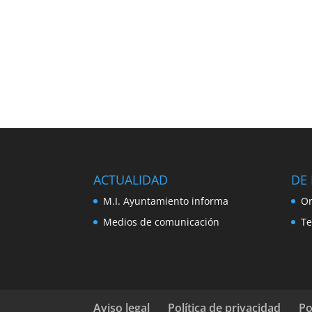
ACTUALIDAD
DE 
M.I. Ayuntamiento informa
Or
Medios de comunicación
Te
Aviso legal
Política de privacidad
Po