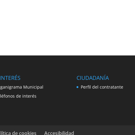
INTERÉS
CIUDADANÍA
ganigrama Municipal
Perfil del contratante
léfonos de interés
lítica de cookies
Accesibilidad