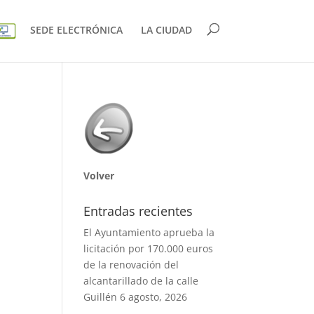
SEDE ELECTRÓNICA
LA CIUDAD
Volver
Entradas recientes
El Ayuntamiento aprueba la
licitación por 170.000 euros
de la renovación del
alcantarillado de la calle
Guillén
6 agosto, 2026