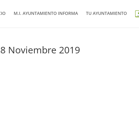
CIO
M.I. AYUNTAMIENTO INFORMA
TU AYUNTAMIENTO
 28 Noviembre 2019