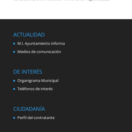
ACTUALIDAD
M.I. Ayuntamiento informa
Medios de comunicación
DE INTERÉS
Organigrama Municipal
Teléfonos de interés
CIUDADANÍA
Perfil del contratante