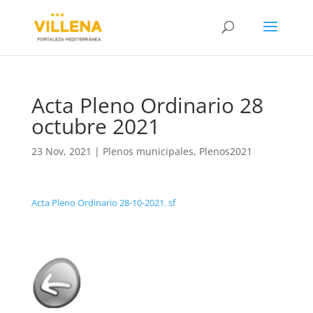
Acta Pleno Ordinario 28
octubre 2021
23 Nov, 2021
|
Plenos municipales
,
Plenos2021
Acta Pleno Ordinario 28-10-2021. sf