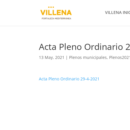
VILLENA INI
Acta Pleno Ordinario 2
13 May, 2021
|
Plenos municipales
,
Plenos202
Acta Pleno Ordinario 29-4-2021