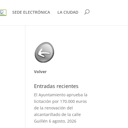
SEDE ELECTRÓNICA
LA CIUDAD
Volver
Entradas recientes
El Ayuntamiento aprueba la
licitación por 170.000 euros
de la renovación del
alcantarillado de la calle
Guillén
6 agosto, 2026