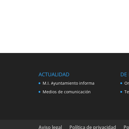
ACTUALIDAD
DE 
M.I. Ayuntamiento informa
Or
Medios de comunicación
Te
Aviso legal
Política de privacidad
Po