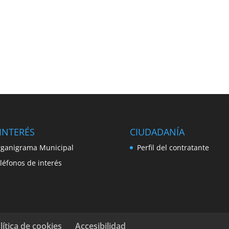
INTERÉS
CIUDADANÍA
ganigrama Municipal
Perfil del contratante
léfonos de interés
lítica de cookies
Accesibilidad