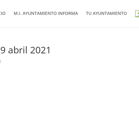
CIO
M.I. AYUNTAMIENTO INFORMA
TU AYUNTAMIENTO
9 abril 2021
1