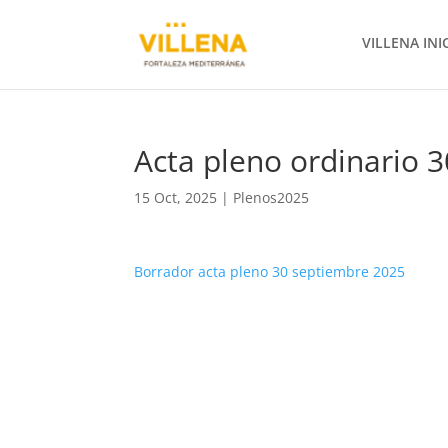
VILLENA INI
Acta pleno ordinario 
15 Oct, 2025
|
Plenos2025
Borrador acta pleno 30 septiembre 2025