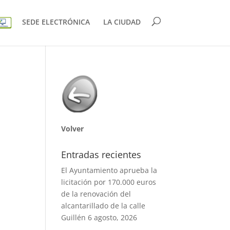
SEDE ELECTRÓNICA
LA CIUDAD
Volver
Entradas recientes
El Ayuntamiento aprueba la
licitación por 170.000 euros
de la renovación del
alcantarillado de la calle
Guillén
6 agosto, 2026