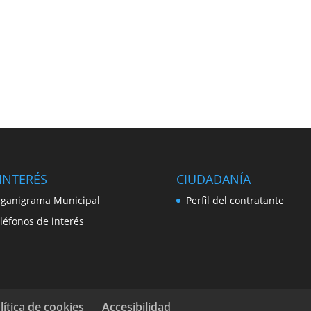
INTERÉS
CIUDADANÍA
ganigrama Municipal
Perfil del contratante
léfonos de interés
lítica de cookies
Accesibilidad