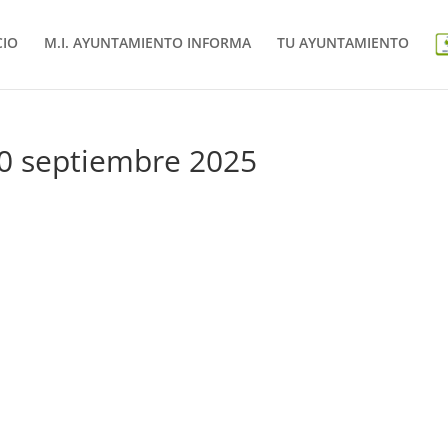
CIO
M.I. AYUNTAMIENTO INFORMA
TU AYUNTAMIENTO
30 septiembre 2025