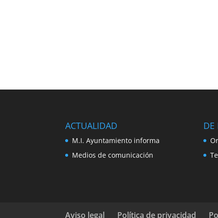
ACTUALIDAD
DE 
M.I. Ayuntamiento informa
Or
Medios de comunicación
Te
Aviso legal
Política de privacidad
Po