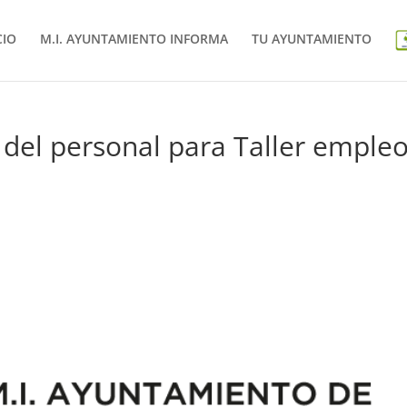
CIO
M.I. AYUNTAMIENTO INFORMA
TU AYUNTAMIENTO
 del personal para Taller emple