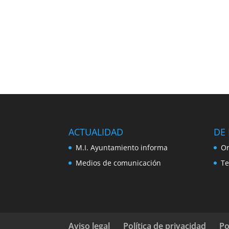
ACTUALIDAD
DE 
M.I. Ayuntamiento informa
Or
Medios de comunicación
Te
Aviso legal
Política de privacidad
Po