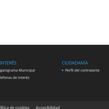
INTERÉS
CIUDADANÍA
ganigrama Municipal
Perfil del contratante
léfonos de interés
lítica de cookies
Accesibilidad