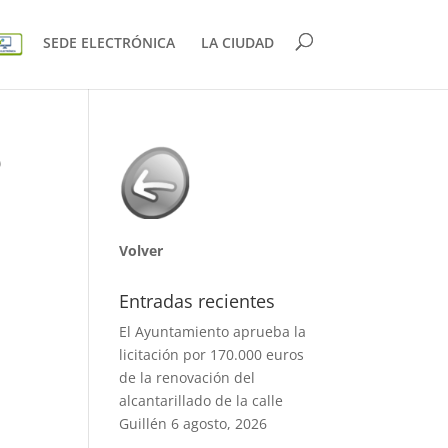
SEDE ELECTRÓNICA
LA CIUDAD
o
Volver
Entradas recientes
El Ayuntamiento aprueba la
licitación por 170.000 euros
de la renovación del
alcantarillado de la calle
Guillén
6 agosto, 2026