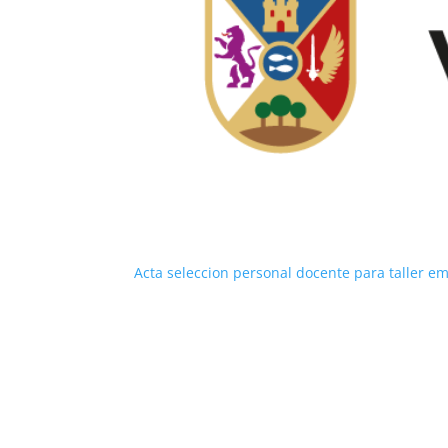
Acta seleccion personal docente para taller emp