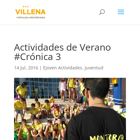
Actividades de Verano
#Crónica 3
14 Jul, 2016
|
Ejoven Actividades
,
Juventud