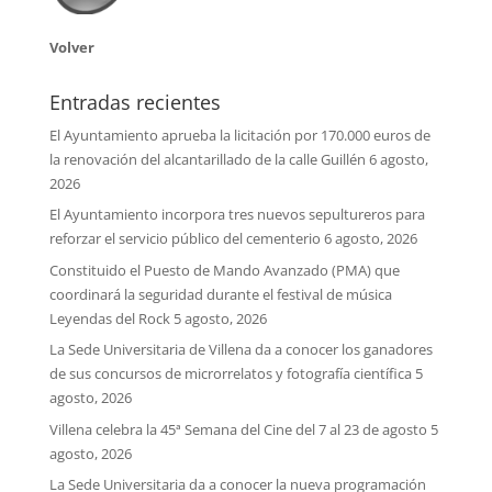
Volver
Entradas recientes
El Ayuntamiento aprueba la licitación por 170.000 euros de
la renovación del alcantarillado de la calle Guillén
6 agosto,
2026
El Ayuntamiento incorpora tres nuevos sepultureros para
reforzar el servicio público del cementerio
6 agosto, 2026
Constituido el Puesto de Mando Avanzado (PMA) que
coordinará la seguridad durante el festival de música
Leyendas del Rock
5 agosto, 2026
La Sede Universitaria de Villena da a conocer los ganadores
de sus concursos de microrrelatos y fotografía científica
5
agosto, 2026
Villena celebra la 45ª Semana del Cine del 7 al 23 de agosto
5
agosto, 2026
La Sede Universitaria da a conocer la nueva programación