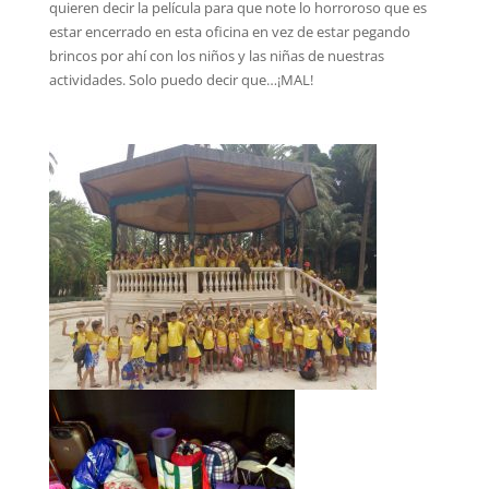
quieren decir la película para que note lo horroroso que es
estar encerrado en esta oficina en vez de estar pegando
brincos por ahí con los niños y las niñas de nuestras
actividades. Solo puedo decir que…¡MAL!