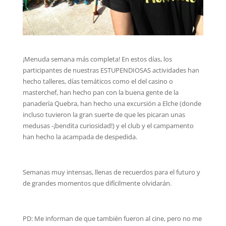
¡Menuda semana más completa! En estos días, los
participantes de nuestras ESTUPENDIOSAS
actividades han
hecho talleres, días temáticos como el del casino o
masterchef, han hecho pan con la buena gente de la
panadería Quebra, han hecho una excursión a Elche (donde
incluso tuvieron la gran suerte de que les picaran unas
medusas -¡bendita curiosidad!) y el club y el campamento
han hecho la acampada de despedida.
Semanas muy intensas, llenas de recuerdos para el futuro y
de grandes momentos que difícilmente olvidarán.
PD: Me informan de que también fueron al cine, pero no me