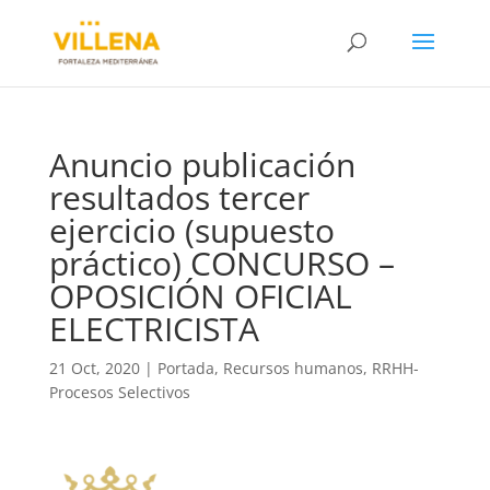
Anuncio publicación
resultados tercer
ejercicio (supuesto
práctico) CONCURSO –
OPOSICIÓN OFICIAL
ELECTRICISTA
21 Oct, 2020
|
Portada
,
Recursos humanos
,
RRHH-
Procesos Selectivos