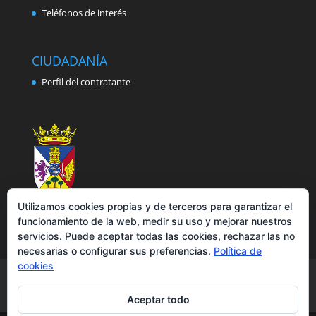
Teléfonos de interés
CIUDADANÍA
Perfil del contratante
Utilizamos cookies propias y de terceros para garantizar el
funcionamiento de la web, medir su uso y mejorar nuestros
servicios. Puede aceptar todas las cookies, rechazar las no
necesarias o configurar sus preferencias.
Política de
cookies
Aviso legal
Política de privacidad
Política de cookies
Accesibilidad
Aceptar todo