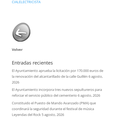
CIALELECTRICISTA
Volver
Entradas recientes
El Ayuntamiento aprueba la licitación por 170.000 euros de
la renovación del alcantarillado de la calle Guillén
6 agosto,
2026
El Ayuntamiento incorpora tres nuevos sepultureros para
reforzar el servicio público del cementerio
6 agosto, 2026
Constituido el Puesto de Mando Avanzado (PMA) que
coordinará la seguridad durante el festival de música
Leyendas del Rock
5 agosto, 2026