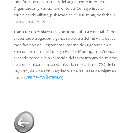
modificación del artículo 5 del Reglamento interno de
Organización y Funcionamiento del Consejo Escolar
Municipal de Villena, publicada en el BOP nº 48, de fecha 9
de marzo de 2023.
Transcurrido el plazo de exposición pública y no habiéndose
presentado alegación alguna, se eleva a definitiva la citada
modificación del Reglamento interno de Organización y
Funcionamiento del Consejo Escolar Municipal de Villena,
procediéndose a la publicación del texto íntegro del mismo,
de conformidad con lo establecido en el artículo 70.2 de la
Ley 7/85, de 2 de abril Reguladora de las Bases de Régimen
Local. (
VER TEXTO ÍNTEGRO
)