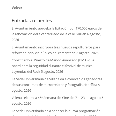
Volver
Entradas recientes
El Ayuntamiento aprueba la licitación por 170.000 euros de
la renovación del alcantarillado de la calle Guillén
6 agosto,
2026
El Ayuntamiento incorpora tres nuevos sepultureros para
reforzar el servicio público del cementerio
6 agosto, 2026
Constituido el Puesto de Mando Avanzado (PMA) que
coordinará la seguridad durante el festival de música
Leyendas del Rock
5 agosto, 2026
La Sede Universitaria de Villena da a conocer los ganadores
de sus concursos de microrrelatos y fotografía científica
5
agosto, 2026
Villena celebra la 45ª Semana del Cine del 7 al 23 de agosto
5
agosto, 2026
La Sede Universitaria da a conocer la nueva programación