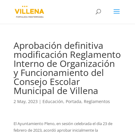
Aprobación definitiva
modificación Reglamento
Interno de Organización
y Funcionamiento del
Consejo Escolar
Municipal de Villena
2 May, 2023
|
Educación
,
Portada
,
Reglamentos
El Ayuntamiento Pleno, en sesión celebrada el día 23 de
febrero de 2023, acordó aprobar inicialmente la