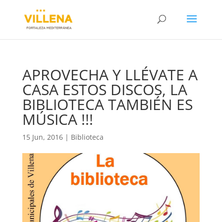
APROVECHA Y LLÉVATE A
CASA ESTOS DISCOS, LA
BIBLIOTECA TAMBIÉN ES
MÚSICA !!!
15 Jun, 2016
|
Biblioteca