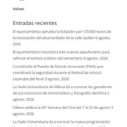
Volver
Entradas recientes
El Ayuntamiento aprueba la licitación por 170.000 euros de
la renovación del alcantarillado de la calle Guillén
6 agosto,
2026
El Ayuntamiento incorpora tres nuevos sepultureros para
reforzar el servicio público del cementerio
6 agosto, 2026
Constituido el Puesto de Mando Avanzado (PMA) que
coordinará la seguridad durante el festival de música
Leyendas del Rock
5 agosto, 2026
La Sede Universitaria de Villena da a conocer los ganadores
de sus concursos de microrrelatos y fotografía científica
5
agosto, 2026
Villena celebra la 45ª Semana del Cine del 7 al 23 de agosto
5
agosto, 2026
La Sede Universitaria da a conocer la nueva programación