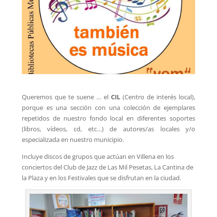
Queremos que te suene … el
CIL
(Centro de interés local),
porque es una sección con una colección de ejemplares
repetidos de nuestro fondo local en diferentes soportes
(libros, vídeos, cd, etc…) de autores/as locales y/o
especializada en nuestro municipio.
Incluye discos de grupos que actúan en Villena en los
conciertos del Club de Jazz de Las Mil Pesetas, La Cantina de
la Plaza y en los Festivales que se disfrutan en la ciudad.