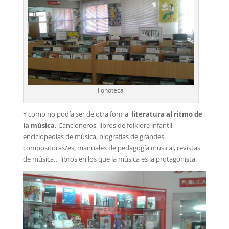
Fonoteca
Y como no podía ser de otra forma,
literatura al ritmo de
la música.
Cancioneros, libros de folklore infantil,
enciclopedias de música, biografías de grandes
compositoras/es, manuales de pedagogía musical, revistas
de música… libros en los que la música es la protagonista.