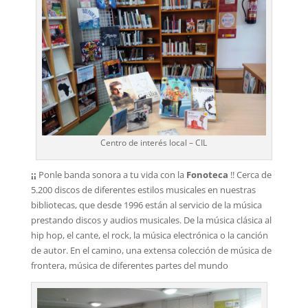
Centro de interés local – CIL
¡¡
Ponle banda sonora a tu vida con la
Fonoteca
!! Cerca de
5.200 discos de diferentes estilos musicales en nuestras
bibliotecas, que desde 1996 están al servicio de la música
prestando discos y audios musicales. De la música clásica al
hip hop, el cante, el rock, la música electrónica o la canción
de autor. En el camino, una extensa colección de música de
frontera, música de diferentes partes del mundo